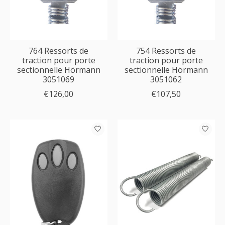
764 Ressorts de
754 Ressorts de
traction pour porte
traction pour porte
sectionnelle Hörmann
sectionnelle Hörmann
3051069
3051062
€126,00
€107,50