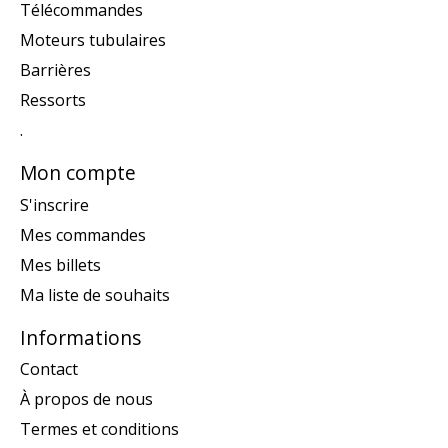
Télécommandes
Moteurs tubulaires
Barrières
Ressorts
.
Mon compte
S'inscrire
Mes commandes
Mes billets
Ma liste de souhaits
Informations
Contact
À propos de nous
Termes et conditions