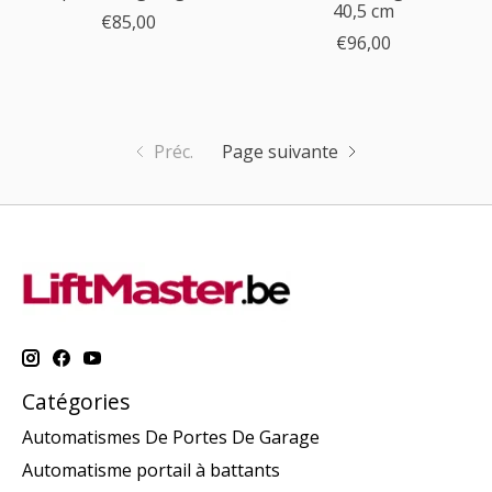
40,5 cm
€85,00
€96,00
Préc.
Page suivante
Catégories
Automatismes De Portes De Garage
Automatisme portail à battants