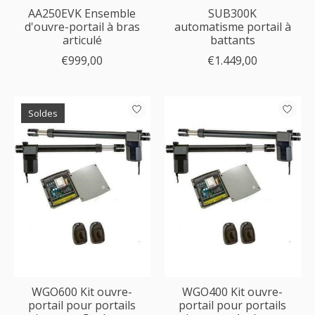
AA250EVK Ensemble
SUB300K
d'ouvre-portail à bras
automatisme portail à
articulé
battants
€999,00
€1.449,00
Soldes
WGO600 Kit ouvre-
WGO400 Kit ouvre-
portail pour portails
portail pour portails