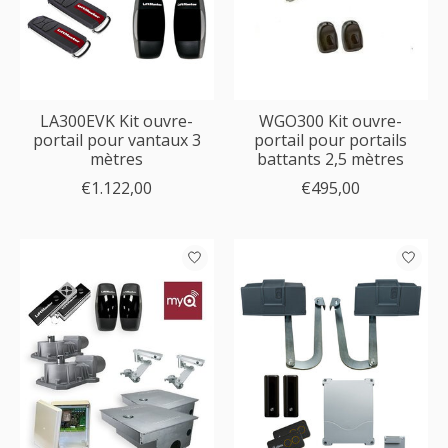
LA300EVK Kit ouvre-
WGO300 Kit ouvre-
portail pour vantaux 3
portail pour portails
mètres
battants 2,5 mètres
€1.122,00
€495,00