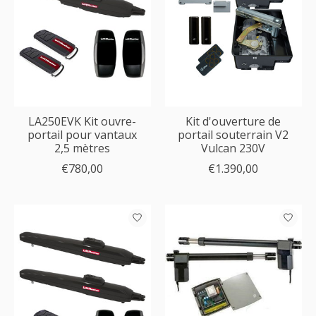
LA250EVK Kit ouvre-
Kit d'ouverture de
portail pour vantaux
portail souterrain V2
2,5 mètres
Vulcan 230V
€780,00
€1.390,00