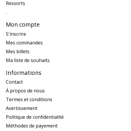
Ressorts
.
Mon compte
S'inscrire
Mes commandes
Mes billets
Ma liste de souhaits
Informations
Contact
À propos de nous
Termes et conditions
Avertissement
Politique de confidentialité
Méthodes de payement