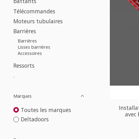
battants
Télécommandes
Moteurs tubulaires
Barrières
Barrières
Lisses barrières
Accessoires
Ressorts
.
Marques
Installa
Toutes les marques
avec 
Deltadoors