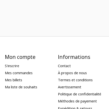
Mon compte
Informations
S'inscrire
Contact
Mes commandes
À propos de nous
Mes billets
Termes et conditions
Ma liste de souhaits
Avertissement
Politique de confidentialité
Méthodes de payement
Expédition & retours