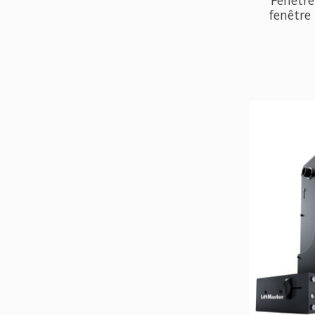
fenêtre