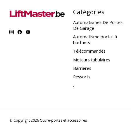
Catégories
Automatismes De Portes
De Garage
Automatisme portail à
battants
Télécommandes
Moteurs tubulaires
Barrières
Ressorts
.
© Copyright 2026 Ouvre-portes et accessoires