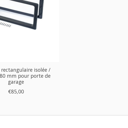
 rectangulaire isolée /
 80 mm pour porte de
garage
€85,00