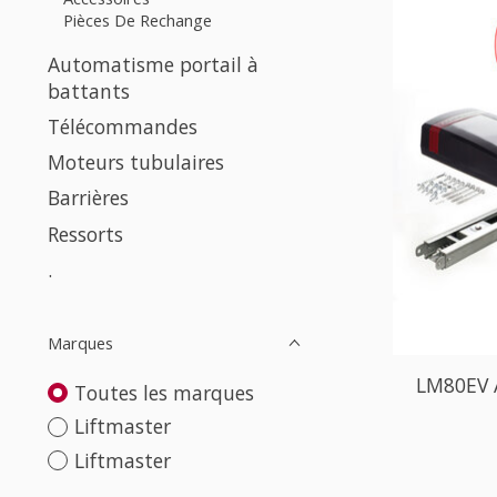
Pièces De Rechange
Automatisme portail à
battants
Télécommandes
Moteurs tubulaires
Barrières
Ressorts
.
Marques
LM80EV 
Toutes les marques
Liftmaster
Liftmaster