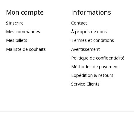
Mon compte
Informations
S'inscrire
Contact
Mes commandes
À propos de nous
Mes billets
Termes et conditions
Ma liste de souhaits
Avertissement
Politique de confidentialité
Méthodes de payement
Expédition & retours
Service Clients