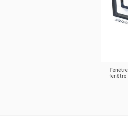
Fenêtre
fenêtre