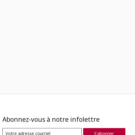
Abonnez-vous à notre infolettre
S'abonner