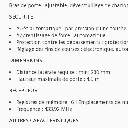
Bras de porte : ajustable, déverrouillage de chario
SECURITE
Arrêt automatique : par pression d’une touche 
Apprentissage de force : automatique
Protection contre les dépassements : protectio
Réglage des fins de courses : électronique, aut
DIMENSIONS
Distance latérale requise : min. 230 mm
Hauteur maximale de porte : 4,5 m
RECEPTEUR
Registres de mémoire : 64 Emplacements de m
Fréquence : 433.92 MHz
AUTRES CARACTERISTIQUES