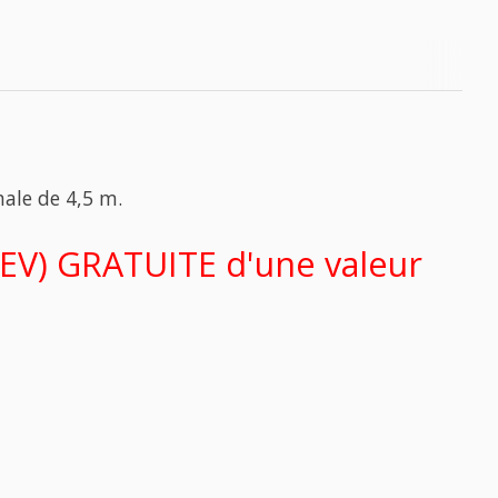
ale de 4,5 m.
V) GRATUITE d'une valeur