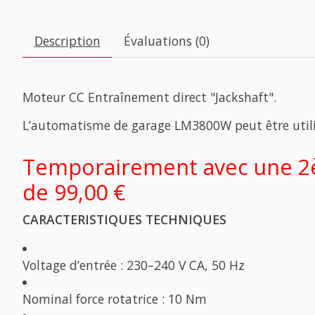
Description
Évaluations (0)
Moteur CC Entraînement direct "Jackshaft".
L’automatisme de garage LM3800W peut être utilis
Temporairement avec une 2è
de 99,00 €
CARACTERISTIQUES TECHNIQUES
Voltage d’entrée : 230–240 V CA, 50 Hz
Nominal force rotatrice : 10 Nm