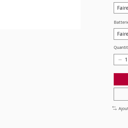
Batteri
Quantit
Ajou