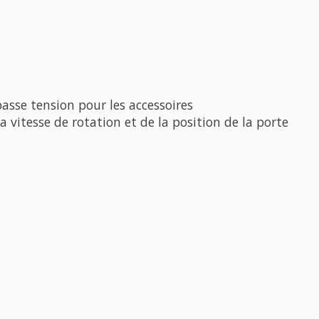
asse tension pour les accessoires
 vitesse de rotation et de la position de la porte