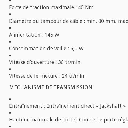
Force de traction maximale : 40 Nm
Diamètre du tambour de câble : min. 80 mm, ma
Alimentation : 145 W
Consommation de veille : 5,0 W
Vitesse d’ouverture : 36 tr/min.
Vitesse de fermeture : 24 tr/min.
MECHANISME DE TRANSMISSION
Entraînement : Entraînement direct « Jackshaft »
Hauteur maximale de porte : Course de porte régl