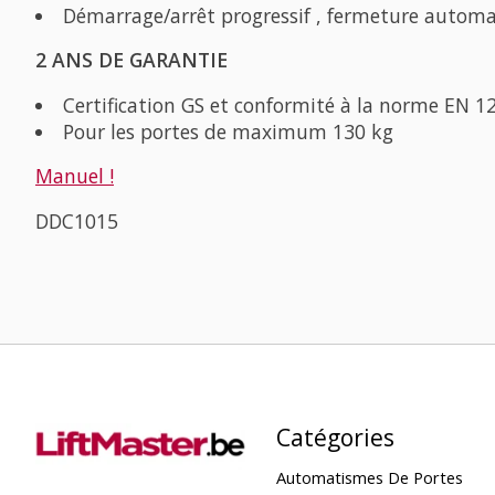
Démarrage/arrêt progressif , fermeture autom
2 ANS DE GARANTIE
Certification GS et conformité à la norme EN 1
Pour les portes de maximum 130 kg
Manuel !
DDC1015
Catégories
Automatismes De Portes