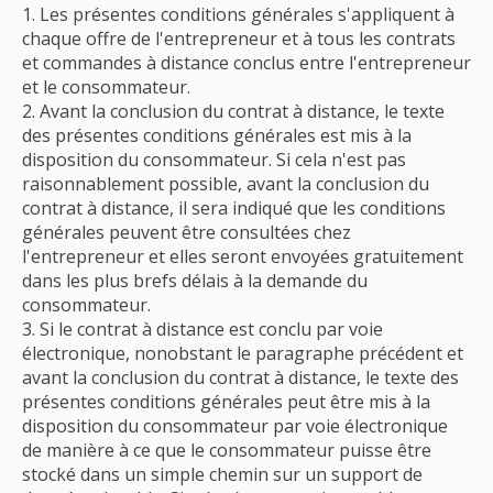
Les présentes conditions générales s'appliquent à
chaque offre de l'entrepreneur et à tous les contrats
et commandes à distance conclus entre l'entrepreneur
et le consommateur.
Avant la conclusion du contrat à distance, le texte
des présentes conditions générales est mis à la
disposition du consommateur. Si cela n'est pas
raisonnablement possible, avant la conclusion du
contrat à distance, il sera indiqué que les conditions
générales peuvent être consultées chez
l'entrepreneur et elles seront envoyées gratuitement
dans les plus brefs délais à la demande du
consommateur.
Si le contrat à distance est conclu par voie
électronique, nonobstant le paragraphe précédent et
avant la conclusion du contrat à distance, le texte des
présentes conditions générales peut être mis à la
disposition du consommateur par voie électronique
de manière à ce que le consommateur puisse être
stocké dans un simple chemin sur un support de