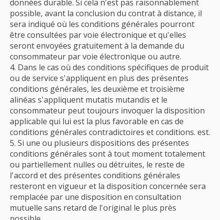
données durable. Si cela n'est pas raisonnablement
possible, avant la conclusion du contrat à distance, il
sera indiqué où les conditions générales pourront
être consultées par voie électronique et qu'elles
seront envoyées gratuitement à la demande du
consommateur par voie électronique ou autre.
Dans le cas où des conditions spécifiques de produit
ou de service s'appliquent en plus des présentes
conditions générales, les deuxième et troisième
alinéas s'appliquent mutatis mutandis et le
consommateur peut toujours invoquer la disposition
applicable qui lui est la plus favorable en cas de
conditions générales contradictoires et conditions. est.
Si une ou plusieurs dispositions des présentes
conditions générales sont à tout moment totalement
ou partiellement nulles ou détruites, le reste de
l'accord et des présentes conditions générales
resteront en vigueur et la disposition concernée sera
remplacée par une disposition en consultation
mutuelle sans retard de l'original le plus près
possible.