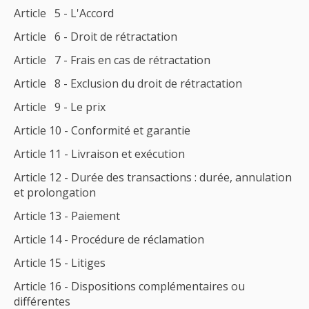
Article 5 - L'Accord
Article 6 - Droit de rétractation
Article 7 - Frais en cas de rétractation
Article 8 - Exclusion du droit de rétractation
Article 9 - Le prix
Article 10 - Conformité et garantie
Article 11 - Livraison et exécution
Article 12 - Durée des transactions : durée, annulation
et prolongation
Article 13 - Paiement
Article 14 - Procédure de réclamation
Article 15 - Litiges
Article 16 - Dispositions complémentaires ou
différentes