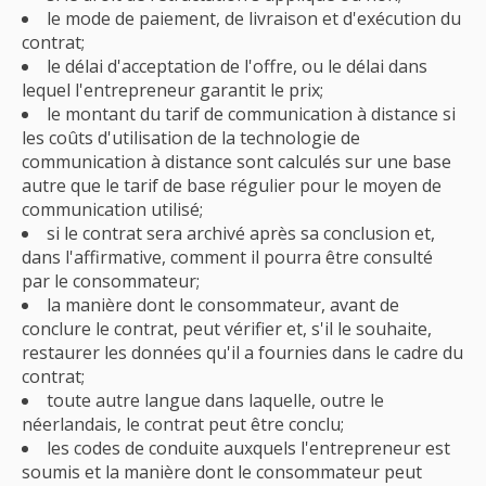
le mode de paiement, de livraison et d'exécution du
contrat;
le délai d'acceptation de l'offre, ou le délai dans
lequel l'entrepreneur garantit le prix;
le montant du tarif de communication à distance si
les coûts d'utilisation de la technologie de
communication à distance sont calculés sur une base
autre que le tarif de base régulier pour le moyen de
communication utilisé;
si le contrat sera archivé après sa conclusion et,
dans l'affirmative, comment il pourra être consulté
par le consommateur;
la manière dont le consommateur, avant de
conclure le contrat, peut vérifier et, s'il le souhaite,
restaurer les données qu'il a fournies dans le cadre du
contrat;
toute autre langue dans laquelle, outre le
néerlandais, le contrat peut être conclu;
les codes de conduite auxquels l'entrepreneur est
soumis et la manière dont le consommateur peut