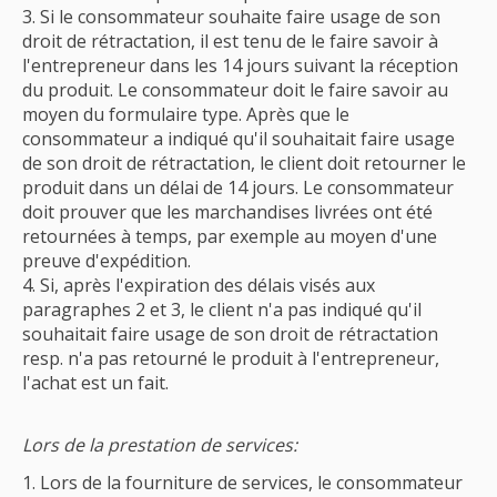
Si le consommateur souhaite faire usage de son
droit de rétractation, il est tenu de le faire savoir à
l'entrepreneur dans les 14 jours suivant la réception
du produit. Le consommateur doit le faire savoir au
moyen du formulaire type. Après que le
consommateur a indiqué qu'il souhaitait faire usage
de son droit de rétractation, le client doit retourner le
produit dans un délai de 14 jours. Le consommateur
doit prouver que les marchandises livrées ont été
retournées à temps, par exemple au moyen d'une
preuve d'expédition.
Si, après l'expiration des délais visés aux
paragraphes 2 et 3, le client n'a pas indiqué qu'il
souhaitait faire usage de son droit de rétractation
resp. n'a pas retourné le produit à l'entrepreneur,
l'achat est un fait.
Lors de la prestation de services:
Lors de la fourniture de services, le consommateur