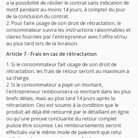
a la possibilité de résilier le contrat sans indication de
motif pendant au moins 14 jours, à compter du jour
de la conclusion du contrat.
Pour faire usage de son droit de rétractation, le
consommateur suivra les instructions raisonnables et
claires fournies par l'entrepreneur avec l'offre et/ou
au plus tard lors de la livraison.
Article 7 - Frais en cas de rétractation
Si le consommateur fait usage de son droit de
rétractation, les frais de retour seront au maximum à
sa charge.
Si le consommateur a payé un montant,
l'entrepreneur remboursera ce montant dans les plus
brefs délais, mais au plus tard 14 jours après la
rétractation. Ceci est soumis à la condition que le
produit ait déjà été retourné par le détaillant en ligne
ou qu'une preuve concluante du retour complet
puisse être soumise. Les remboursements seront
effectués via le même mode de paiement que celui