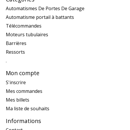
Automatismes De Portes De Garage
Automatisme portail à battants
Télécommandes
Moteurs tubulaires
Barrières
Ressorts
.
Mon compte
S'inscrire
Mes commandes
Mes billets
Ma liste de souhaits
Informations