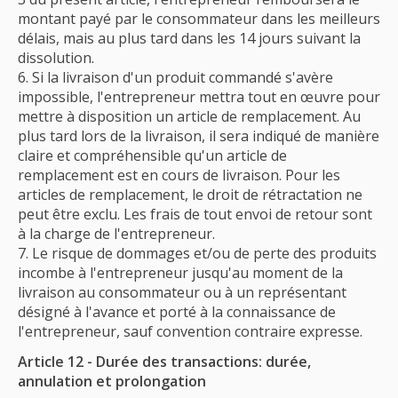
montant payé par le consommateur dans les meilleurs
délais, mais au plus tard dans les 14 jours suivant la
dissolution.
Si la livraison d'un produit commandé s'avère
impossible, l'entrepreneur mettra tout en œuvre pour
mettre à disposition un article de remplacement. Au
plus tard lors de la livraison, il sera indiqué de manière
claire et compréhensible qu'un article de
remplacement est en cours de livraison. Pour les
articles de remplacement, le droit de rétractation ne
peut être exclu. Les frais de tout envoi de retour sont
à la charge de l'entrepreneur.
Le risque de dommages et/ou de perte des produits
incombe à l'entrepreneur jusqu'au moment de la
livraison au consommateur ou à un représentant
désigné à l'avance et porté à la connaissance de
l'entrepreneur, sauf convention contraire expresse.
Article 12 - Durée des transactions: durée,
annulation et prolongation