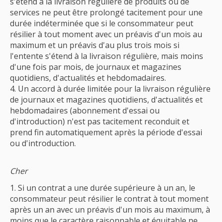
s'étend à la livraison régulière de produits ou de
services ne peut être prolongé tacitement pour une
durée indéterminée que si le consommateur peut
résilier à tout moment avec un préavis d'un mois au
maximum et un préavis d'au plus trois mois si
l'entente s'étend à la livraison régulière, mais moins
d'une fois par mois, de journaux et magazines
quotidiens, d'actualités et hebdomadaires.
Un accord à durée limitée pour la livraison régulière
de journaux et magazines quotidiens, d'actualités et
hebdomadaires (abonnement d'essai ou
d'introduction) n'est pas tacitement reconduit et
prend fin automatiquement après la période d'essai
ou d'introduction.
Cher
Si un contrat a une durée supérieure à un an, le
consommateur peut résilier le contrat à tout moment
après un an avec un préavis d'un mois au maximum, à
moins que le caractère raisonnable et équitable ne