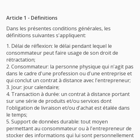
Article 1 - Définitions
Dans les présentes conditions générales, les
définitions suivantes s'appliquent:
Délai de réflexion: le délai pendant lequel le
consommateur peut faire usage de son droit de
rétractation;
Consommateur: la personne physique qui n'agit pas
dans le cadre d'une profession ou d'une entreprise et
qui conclut un contrat à distance avec l'entrepreneur;
Jour: jour calendaire;
Transaction à durée: un contrat à distance portant
sur une série de produits et/ou services dont
l'obligation de livraison et/ou d'achat est étalée dans
le temps;
Support de données durable: tout moyen
permettant au consommateur ou à l'entrepreneur de
stocker des informations qui lui sont personnellement