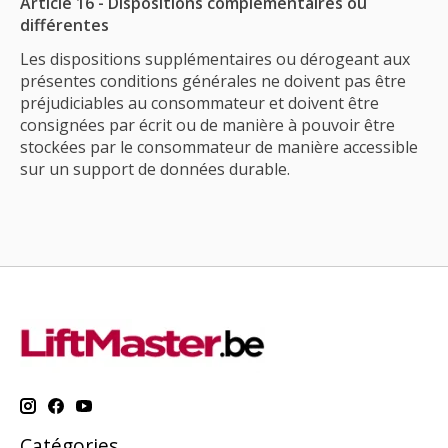
Article 16 - Dispositions complémentaires ou
différentes
Les dispositions supplémentaires ou dérogeant aux
présentes conditions générales ne doivent pas être
préjudiciables au consommateur et doivent être
consignées par écrit ou de manière à pouvoir être
stockées par le consommateur de manière accessible
sur un support de données durable.
Catégories