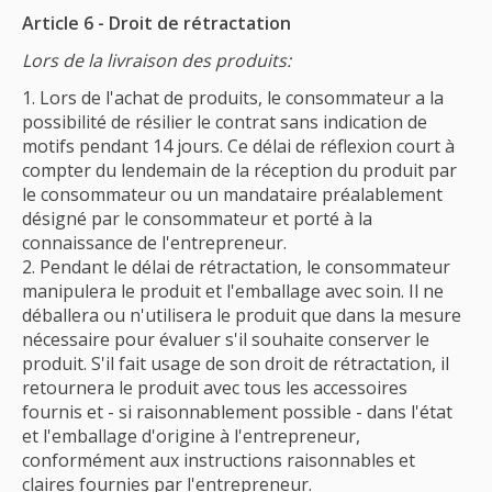
Article 6 - Droit de rétractation
Lors de la livraison des produits:
Lors de l'achat de produits, le consommateur a la
possibilité de résilier le contrat sans indication de
motifs pendant 14 jours. Ce délai de réflexion court à
compter du lendemain de la réception du produit par
le consommateur ou un mandataire préalablement
désigné par le consommateur et porté à la
connaissance de l'entrepreneur.
Pendant le délai de rétractation, le consommateur
manipulera le produit et l'emballage avec soin. Il ne
déballera ou n'utilisera le produit que dans la mesure
nécessaire pour évaluer s'il souhaite conserver le
produit. S'il fait usage de son droit de rétractation, il
retournera le produit avec tous les accessoires
fournis et - si raisonnablement possible - dans l'état
et l'emballage d'origine à l'entrepreneur,
conformément aux instructions raisonnables et
claires fournies par l'entrepreneur.