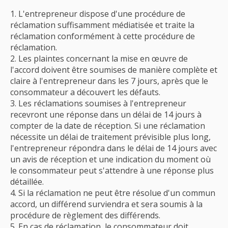
L'entrepreneur dispose d'une procédure de
réclamation suffisamment médiatisée et traite la
réclamation conformément à cette procédure de
réclamation.
Les plaintes concernant la mise en œuvre de
l'accord doivent être soumises de manière complète et
claire à l'entrepreneur dans les 7 jours, après que le
consommateur a découvert les défauts.
Les réclamations soumises à l'entrepreneur
recevront une réponse dans un délai de 14 jours à
compter de la date de réception. Si une réclamation
nécessite un délai de traitement prévisible plus long,
l'entrepreneur répondra dans le délai de 14 jours avec
un avis de réception et une indication du moment où
le consommateur peut s'attendre à une réponse plus
détaillée.
Si la réclamation ne peut être résolue d'un commun
accord, un différend surviendra et sera soumis à la
procédure de règlement des différends.
En cas de réclamation, le consommateur doit