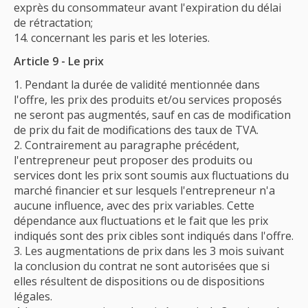
exprès du consommateur avant l'expiration du délai
de rétractation;
concernant les paris et les loteries.
Article 9 - Le prix
Pendant la durée de validité mentionnée dans
l'offre, les prix des produits et/ou services proposés
ne seront pas augmentés, sauf en cas de modification
de prix du fait de modifications des taux de TVA.
Contrairement au paragraphe précédent,
l'entrepreneur peut proposer des produits ou
services dont les prix sont soumis aux fluctuations du
marché financier et sur lesquels l'entrepreneur n'a
aucune influence, avec des prix variables. Cette
dépendance aux fluctuations et le fait que les prix
indiqués sont des prix cibles sont indiqués dans l'offre.
Les augmentations de prix dans les 3 mois suivant
la conclusion du contrat ne sont autorisées que si
elles résultent de dispositions ou de dispositions
légales.