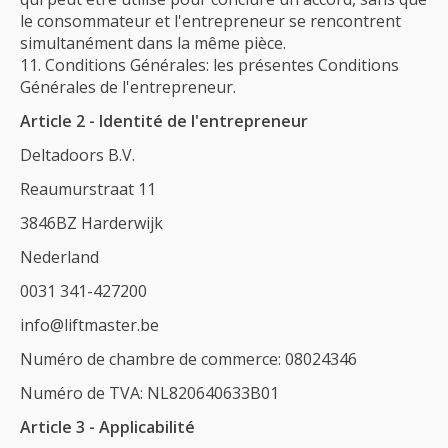
le consommateur et l'entrepreneur se rencontrent
simultanément dans la même pièce.
Conditions Générales: les présentes Conditions
Générales de l'entrepreneur.
Article 2 - Identité de l'entrepreneur
Deltadoors B.V.
Reaumurstraat 11
3846BZ Harderwijk
Nederland
0031 341-427200
info@liftmaster.be
Numéro de chambre de commerce: 08024346
Numéro de TVA: NL820640633B01
Article 3 - Applicabilité