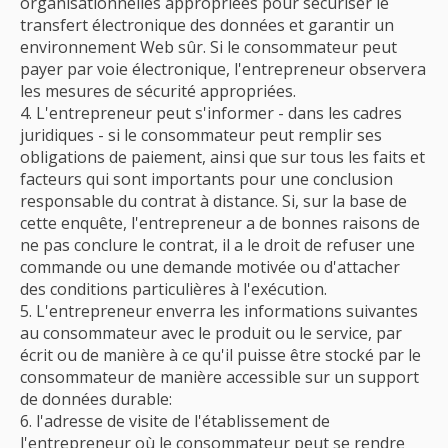
organisationnelles appropriées pour sécuriser le
transfert électronique des données et garantir un
environnement Web sûr. Si le consommateur peut
payer par voie électronique, l'entrepreneur observera
les mesures de sécurité appropriées.
L'entrepreneur peut s'informer - dans les cadres
juridiques - si le consommateur peut remplir ses
obligations de paiement, ainsi que sur tous les faits et
facteurs qui sont importants pour une conclusion
responsable du contrat à distance. Si, sur la base de
cette enquête, l'entrepreneur a de bonnes raisons de
ne pas conclure le contrat, il a le droit de refuser une
commande ou une demande motivée ou d'attacher
des conditions particulières à l'exécution.
L'entrepreneur enverra les informations suivantes
au consommateur avec le produit ou le service, par
écrit ou de manière à ce qu'il puisse être stocké par le
consommateur de manière accessible sur un support
de données durable:
l'adresse de visite de l'établissement de
l'entrepreneur où le consommateur peut se rendre