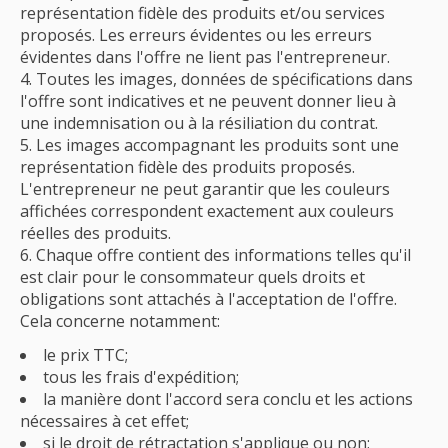
représentation fidèle des produits et/ou services
proposés. Les erreurs évidentes ou les erreurs
évidentes dans l'offre ne lient pas l'entrepreneur.
Toutes les images, données de spécifications dans
l'offre sont indicatives et ne peuvent donner lieu à
une indemnisation ou à la résiliation du contrat.
Les images accompagnant les produits sont une
représentation fidèle des produits proposés.
L'entrepreneur ne peut garantir que les couleurs
affichées correspondent exactement aux couleurs
réelles des produits.
Chaque offre contient des informations telles qu'il
est clair pour le consommateur quels droits et
obligations sont attachés à l'acceptation de l'offre.
Cela concerne notamment:
le prix TTC;
tous les frais d'expédition;
la manière dont l'accord sera conclu et les actions
nécessaires à cet effet;
si le droit de rétractation s'applique ou non;