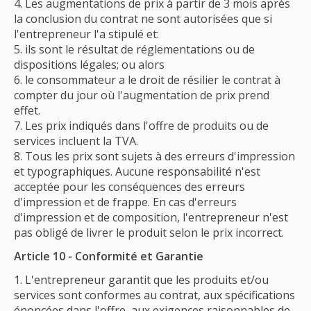
Les augmentations de prix à partir de 3 mois après
la conclusion du contrat ne sont autorisées que si
l'entrepreneur l'a stipulé et:
ils sont le résultat de réglementations ou de
dispositions légales; ou alors
le consommateur a le droit de résilier le contrat à
compter du jour où l'augmentation de prix prend
effet.
Les prix indiqués dans l'offre de produits ou de
services incluent la TVA.
Tous les prix sont sujets à des erreurs d'impression
et typographiques. Aucune responsabilité n'est
acceptée pour les conséquences des erreurs
d'impression et de frappe. En cas d'erreurs
d'impression et de composition, l'entrepreneur n'est
pas obligé de livrer le produit selon le prix incorrect.
Article 10 - Conformité et Garantie
L'entrepreneur garantit que les produits et/ou
services sont conformes au contrat, aux spécifications
énoncées dans l'offre, aux exigences raisonnables de