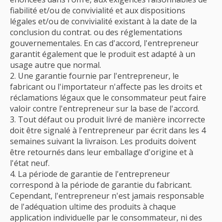
fiabilité et/ou de convivialité et aux dispositions
légales et/ou de convivialité existant à la date de la
conclusion du contrat. ou des réglementations
gouvernementales. En cas d'accord, l'entrepreneur
garantit également que le produit est adapté à un
usage autre que normal.
Une garantie fournie par l'entrepreneur, le
fabricant ou l'importateur n'affecte pas les droits et
réclamations légaux que le consommateur peut faire
valoir contre l'entrepreneur sur la base de l'accord.
Tout défaut ou produit livré de manière incorrecte
doit être signalé à l'entrepreneur par écrit dans les 4
semaines suivant la livraison. Les produits doivent
être retournés dans leur emballage d'origine et à
l'état neuf.
La période de garantie de l'entrepreneur
correspond à la période de garantie du fabricant.
Cependant, l'entrepreneur n'est jamais responsable
de l'adéquation ultime des produits à chaque
application individuelle par le consommateur, ni des