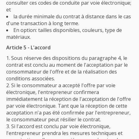
consulter ces codes de conduite par voie électronique;
et
la durée minimale du contrat à distance dans le cas
d'une transaction à long terme.
En option: tailles disponibles, couleurs, type de
matériaux.
Article 5 - L'accord
Sous réserve des dispositions du paragraphe 4, le
contrat est conclu au moment de l'acceptation par le
consommateur de l'offre et de la réalisation des
conditions associées.
Si le consommateur a accepté l'offre par voie
électronique, l'entrepreneur confirmera
immédiatement la réception de l'acceptation de l'offre
par voie électronique. Tant que la réception de cette
acceptation n'a pas été confirmée par l'entrepreneur,
le consommateur peut résilier le contrat.
Si l'accord est conclu par voie électronique,
l'entrepreneur prendra les mesures techniques et