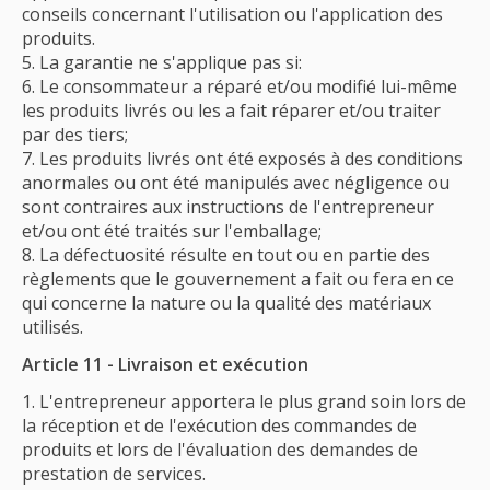
conseils concernant l'utilisation ou l'application des
produits.
La garantie ne s'applique pas si:
Le consommateur a réparé et/ou modifié lui-même
les produits livrés ou les a fait réparer et/ou traiter
par des tiers;
Les produits livrés ont été exposés à des conditions
anormales ou ont été manipulés avec négligence ou
sont contraires aux instructions de l'entrepreneur
et/ou ont été traités sur l'emballage;
La défectuosité résulte en tout ou en partie des
règlements que le gouvernement a fait ou fera en ce
qui concerne la nature ou la qualité des matériaux
utilisés.
Article 11 - Livraison et exécution
L'entrepreneur apportera le plus grand soin lors de
la réception et de l'exécution des commandes de
produits et lors de l'évaluation des demandes de
prestation de services.