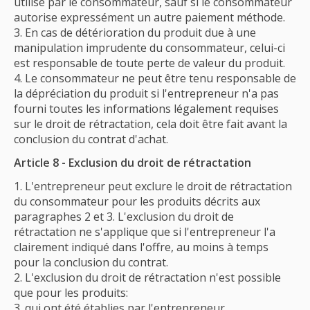
utilisé par le consommateur, sauf si le consommateur
autorise expressément un autre paiement méthode.
En cas de détérioration du produit due à une
manipulation imprudente du consommateur, celui-ci
est responsable de toute perte de valeur du produit.
Le consommateur ne peut être tenu responsable de
la dépréciation du produit si l'entrepreneur n'a pas
fourni toutes les informations légalement requises
sur le droit de rétractation, cela doit être fait avant la
conclusion du contrat d'achat.
Article 8 - Exclusion du droit de rétractation
L'entrepreneur peut exclure le droit de rétractation
du consommateur pour les produits décrits aux
paragraphes 2 et 3. L'exclusion du droit de
rétractation ne s'applique que si l'entrepreneur l'a
clairement indiqué dans l'offre, au moins à temps
pour la conclusion du contrat.
L'exclusion du droit de rétractation n'est possible
que pour les produits:
qui ont été établies par l'entrepreneur