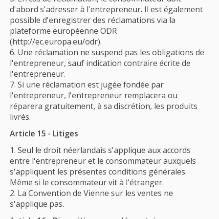
d'abord s'adresser à l'entrepreneur. Il est également
possible d'enregistrer des réclamations via la
plateforme européenne ODR
(http://ec.europa.eu/odr).
Une réclamation ne suspend pas les obligations de
l'entrepreneur, sauf indication contraire écrite de
l'entrepreneur.
Si une réclamation est jugée fondée par
l'entrepreneur, l'entrepreneur remplacera ou
réparera gratuitement, à sa discrétion, les produits
livrés.
Article 15 - Litiges
Seul le droit néerlandais s'applique aux accords
entre l'entrepreneur et le consommateur auxquels
s'appliquent les présentes conditions générales.
Même si le consommateur vit à l'étranger.
La Convention de Vienne sur les ventes ne
s'applique pas.