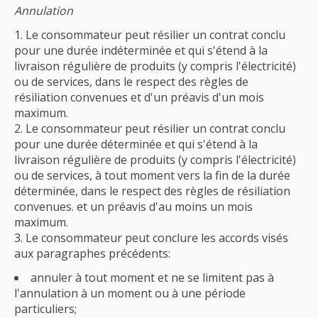
Annulation
Le consommateur peut résilier un contrat conclu
pour une durée indéterminée et qui s'étend à la
livraison régulière de produits (y compris l'électricité)
ou de services, dans le respect des règles de
résiliation convenues et d'un préavis d'un mois
maximum.
Le consommateur peut résilier un contrat conclu
pour une durée déterminée et qui s'étend à la
livraison régulière de produits (y compris l'électricité)
ou de services, à tout moment vers la fin de la durée
déterminée, dans le respect des règles de résiliation
convenues. et un préavis d'au moins un mois
maximum.
Le consommateur peut conclure les accords visés
aux paragraphes précédents:
annuler à tout moment et ne se limitent pas à
l'annulation à un moment ou à une période
particuliers;