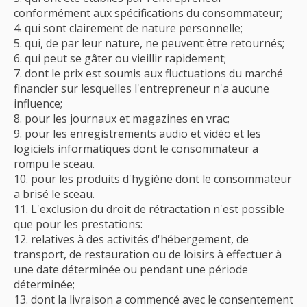
conformément aux spécifications du consommateur;
qui sont clairement de nature personnelle;
qui, de par leur nature, ne peuvent être retournés;
qui peut se gâter ou vieillir rapidement;
dont le prix est soumis aux fluctuations du marché
financier sur lesquelles l'entrepreneur n'a aucune
influence;
pour les journaux et magazines en vrac;
pour les enregistrements audio et vidéo et les
logiciels informatiques dont le consommateur a
rompu le sceau.
pour les produits d'hygiène dont le consommateur
a brisé le sceau.
L'exclusion du droit de rétractation n'est possible
que pour les prestations:
relatives à des activités d'hébergement, de
transport, de restauration ou de loisirs à effectuer à
une date déterminée ou pendant une période
déterminée;
dont la livraison a commencé avec le consentement