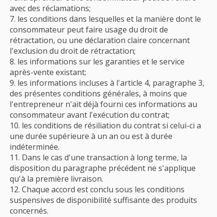
avec des réclamations;
les conditions dans lesquelles et la manière dont le
consommateur peut faire usage du droit de
rétractation, ou une déclaration claire concernant
l'exclusion du droit de rétractation;
les informations sur les garanties et le service
après-vente existant;
les informations incluses à l'article 4, paragraphe 3,
des présentes conditions générales, à moins que
l'entrepreneur n'ait déjà fourni ces informations au
consommateur avant l'exécution du contrat;
les conditions de résiliation du contrat si celui-ci a
une durée supérieure à un an ou est à durée
indéterminée.
Dans le cas d'une transaction à long terme, la
disposition du paragraphe précédent ne s'applique
qu'à la première livraison.
Chaque accord est conclu sous les conditions
suspensives de disponibilité suffisante des produits
concernés.