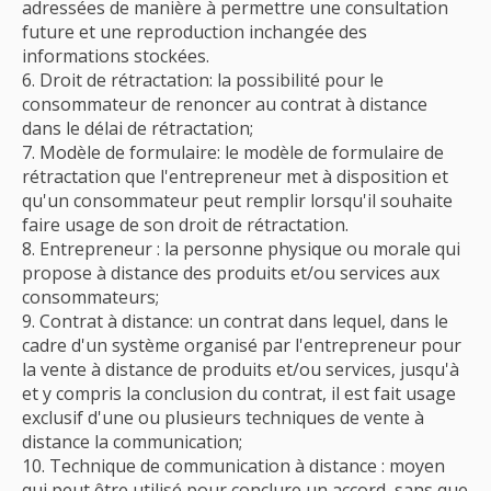
adressées de manière à permettre une consultation
future et une reproduction inchangée des
informations stockées.
Droit de rétractation: la possibilité pour le
consommateur de renoncer au contrat à distance
dans le délai de rétractation;
Modèle de formulaire: le modèle de formulaire de
rétractation que l'entrepreneur met à disposition et
qu'un consommateur peut remplir lorsqu'il souhaite
faire usage de son droit de rétractation.
Entrepreneur : la personne physique ou morale qui
propose à distance des produits et/ou services aux
consommateurs;
Contrat à distance: un contrat dans lequel, dans le
cadre d'un système organisé par l'entrepreneur pour
la vente à distance de produits et/ou services, jusqu'à
et y compris la conclusion du contrat, il est fait usage
exclusif d'une ou plusieurs techniques de vente à
distance la communication;
Technique de communication à distance : moyen
qui peut être utilisé pour conclure un accord, sans que