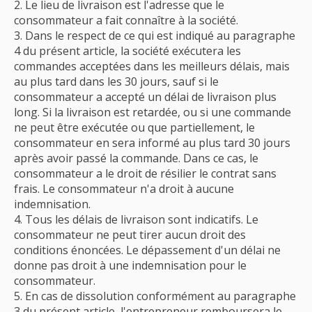
Le lieu de livraison est l'adresse que le
consommateur a fait connaître à la société.
Dans le respect de ce qui est indiqué au paragraphe
4 du présent article, la société exécutera les
commandes acceptées dans les meilleurs délais, mais
au plus tard dans les 30 jours, sauf si le
consommateur a accepté un délai de livraison plus
long. Si la livraison est retardée, ou si une commande
ne peut être exécutée ou que partiellement, le
consommateur en sera informé au plus tard 30 jours
après avoir passé la commande. Dans ce cas, le
consommateur a le droit de résilier le contrat sans
frais. Le consommateur n'a droit à aucune
indemnisation.
Tous les délais de livraison sont indicatifs. Le
consommateur ne peut tirer aucun droit des
conditions énoncées. Le dépassement d'un délai ne
donne pas droit à une indemnisation pour le
consommateur.
En cas de dissolution conformément au paragraphe
3 du présent article, l'entrepreneur remboursera le