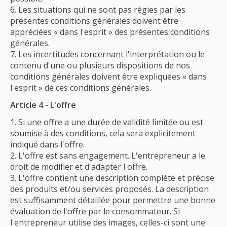
Les situations qui ne sont pas régies par les
présentes conditions générales doivent être
appréciées « dans l'esprit » des présentes conditions
générales.
Les incertitudes concernant l'interprétation ou le
contenu d'une ou plusieurs dispositions de nos
conditions générales doivent être expliquées « dans
l'esprit » de ces conditions générales.
Article 4 - L'offre
Si une offre a une durée de validité limitée ou est
soumise à des conditions, cela sera explicitement
indiqué dans l'offre.
L'offre est sans engagement. L'entrepreneur a le
droit de modifier et d'adapter l'offre.
L'offre contient une description complète et précise
des produits et/ou services proposés. La description
est suffisamment détaillée pour permettre une bonne
évaluation de l'offre par le consommateur. Si
l'entrepreneur utilise des images, celles-ci sont une