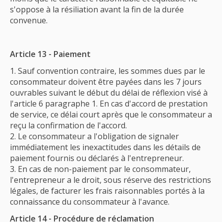
s'oppose à la résiliation avant la fin de la durée
convenue.
Article 13 - Paiement
Sauf convention contraire, les sommes dues par le
consommateur doivent être payées dans les 7 jours
ouvrables suivant le début du délai de réflexion visé à
l'article 6 paragraphe 1. En cas d'accord de prestation
de service, ce délai court après que le consommateur a
reçu la confirmation de l'accord.
Le consommateur a l'obligation de signaler
immédiatement les inexactitudes dans les détails de
paiement fournis ou déclarés à l'entrepreneur.
En cas de non-paiement par le consommateur,
l'entrepreneur a le droit, sous réserve des restrictions
légales, de facturer les frais raisonnables portés à la
connaissance du consommateur à l'avance.
Article 14 - Procédure de réclamation