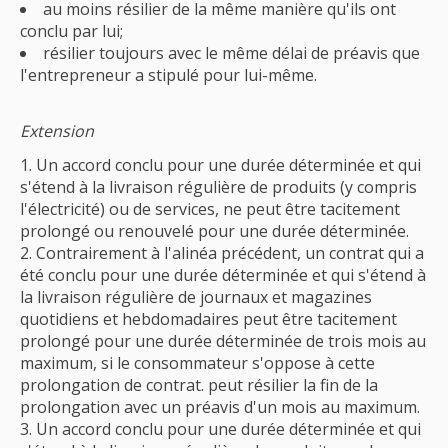
au moins résilier de la même manière qu'ils ont
conclu par lui;
résilier toujours avec le même délai de préavis que
l'entrepreneur a stipulé pour lui-même.
Extension
Un accord conclu pour une durée déterminée et qui
s'étend à la livraison régulière de produits (y compris
l'électricité) ou de services, ne peut être tacitement
prolongé ou renouvelé pour une durée déterminée.
Contrairement à l'alinéa précédent, un contrat qui a
été conclu pour une durée déterminée et qui s'étend à
la livraison régulière de journaux et magazines
quotidiens et hebdomadaires peut être tacitement
prolongé pour une durée déterminée de trois mois au
maximum, si le consommateur s'oppose à cette
prolongation de contrat. peut résilier la fin de la
prolongation avec un préavis d'un mois au maximum.
Un accord conclu pour une durée déterminée et qui