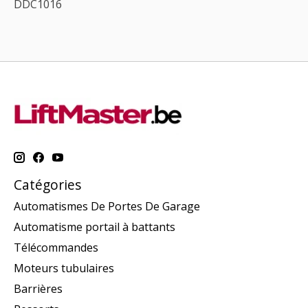
DDC1016
Catégories
Automatismes De Portes De Garage
Automatisme portail à battants
Télécommandes
Moteurs tubulaires
Barrières