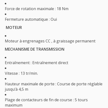
Force de rotation maximale : 18 Nm
Fermeture automatique : Oui
MOTEUR
Moteur à engrenages CC , à graissage permanent
MECHANISME DE TRANSMISSION
Entraînement : Entraînement direct
Vitesse : 13 tr/min.
Hauteur maximale de porte : Course de porte réglable
jusqu’à 4,5 m
Plage de contacteurs de fin de course : 5 tours
maximum