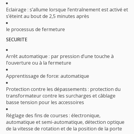
Eclairage : s’allume lorsque l’entraînement est activé et
s’éteint au bout de 2,5 minutes après
le processus de fermeture
SECURITE
Arrêt automatique : par pression d’une touche à
l’ouverture ou à la fermeture
Apprentissage de force: automatique
Protection contre les dépassements : protection du
transformateur contre les surcharges et câblage
basse tension pour les accessoires
Réglage des fins de courses : électronique,
automatique et semi-automatique, détection optique
de la vitesse de rotation et de la position de la porte