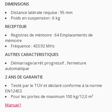
DIMENSIONS
Distance latérale requise : 95 mm
Poids en suspension : 6 kg
RECEPTEUR
Registres de mémoire : 64 Emplacements de
mémoire
Fréquence : 433.92 MHz
AUTRES CARACTERISTIQUES
Démarrage/arrêt progressif , fermeture
automatique
2 ANS DE GARANTIE
Testé par le TÜV et déclaré conforme à la norme
EN12453.
Pour les portes de maximum 100 kg/12,0 m²
Manuel !