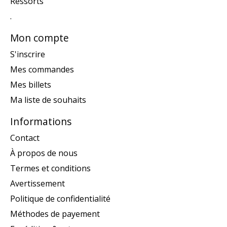
Ressorts
.
Mon compte
S'inscrire
Mes commandes
Mes billets
Ma liste de souhaits
Informations
Contact
À propos de nous
Termes et conditions
Avertissement
Politique de confidentialité
Méthodes de payement