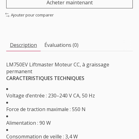
Acheter maintenant
Ajouter pour comparer
Description
Évaluations (0)
LM750EV Liftmaster Moteur CC, à graissage
permanent
CARACTERISTIQUES TECHNIQUES
Voltage d’entrée : 230–240 V CA, 50 Hz
Force de traction maximale : 550 N
Alimentation : 90 W
Consommation de veille : 3,4 W