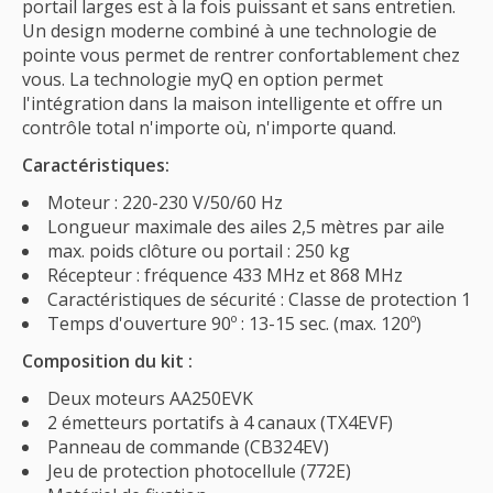
portail larges est à la fois puissant et sans entretien.
Un design moderne combiné à une technologie de
pointe vous permet de rentrer confortablement chez
vous. La technologie myQ en option permet
l'intégration dans la maison intelligente et offre un
contrôle total n'importe où, n'importe quand.
Caractéristiques:
Moteur : 220-230 V/50/60 Hz
Longueur maximale des ailes 2,5 mètres par aile
max. poids clôture ou portail : 250 kg
Récepteur : fréquence 433 MHz et 868 MHz
Caractéristiques de sécurité : Classe de protection 1
Temps d'ouverture 90º : 13-15 sec. (max. 120º)
Composition du kit :
Deux moteurs AA250EVK
2 émetteurs portatifs à 4 canaux (TX4EVF)
Panneau de commande (CB324EV)
Jeu de protection photocellule (772E)