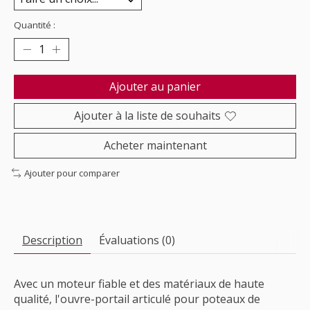
Quantité :
Ajouter au panier
Ajouter à la liste de souhaits
Acheter maintenant
Ajouter pour comparer
Description
Évaluations (0)
Avec un moteur fiable et des matériaux de haute
qualité, l'ouvre-portail articulé pour poteaux de