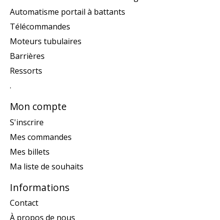
Automatisme portail à battants
Télécommandes
Moteurs tubulaires
Barrières
Ressorts
.
Mon compte
S'inscrire
Mes commandes
Mes billets
Ma liste de souhaits
Informations
Contact
À propos de nous