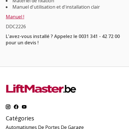
Matériel de fixation
Manuel d'utilisation et d'installation clair
Manuel !
DDC2226
L'avez-vous installé ? Appelez le 0031 341 - 42 72 00
pour un devis !
Catégories
Automatismes De Portes De Garage