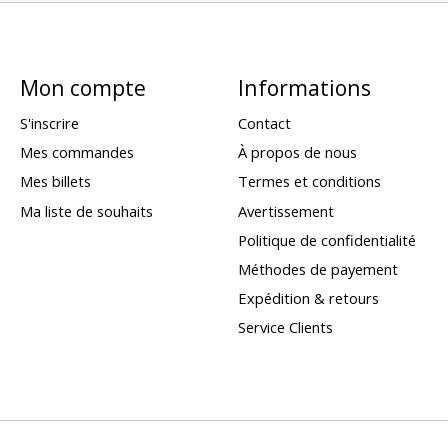
Mon compte
Informations
S'inscrire
Contact
Mes commandes
À propos de nous
Mes billets
Termes et conditions
Ma liste de souhaits
Avertissement
Politique de confidentialité
Méthodes de payement
Expédition & retours
Service Clients