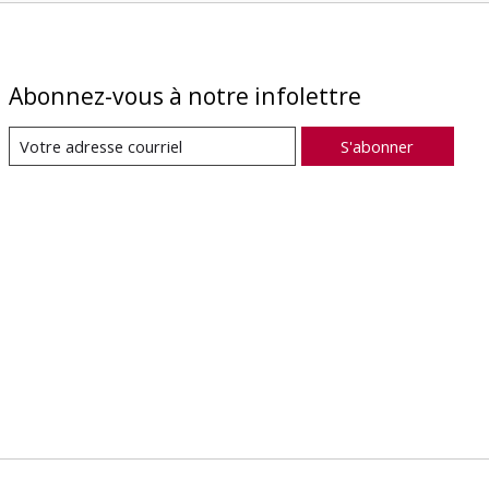
Abonnez-vous à notre infolettre
S'abonner