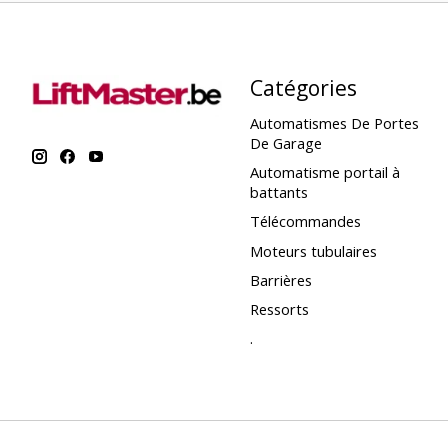
Catégories
Automatismes De Portes
De Garage
Automatisme portail à
battants
Télécommandes
Moteurs tubulaires
Barrières
Ressorts
.