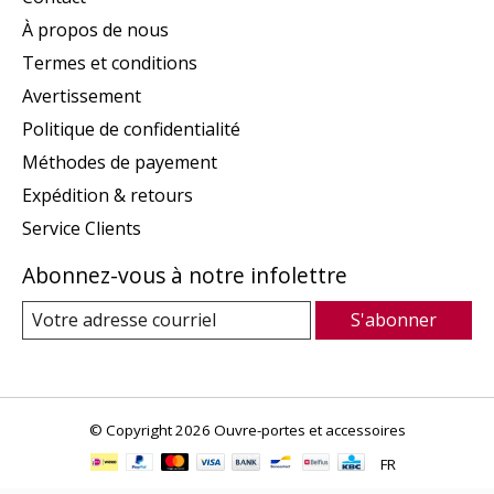
À propos de nous
Termes et conditions
Avertissement
Politique de confidentialité
Méthodes de payement
Expédition & retours
Service Clients
Abonnez-vous à notre infolettre
S'abonner
© Copyright 2026 Ouvre-portes et accessoires
FR