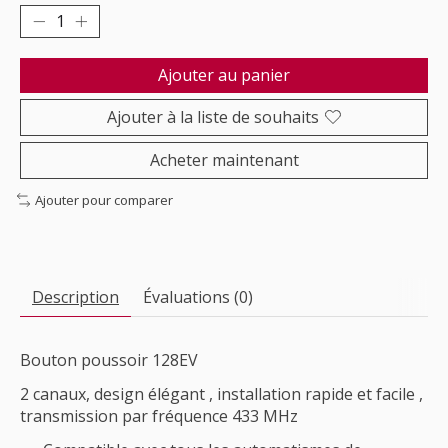
Ajouter au panier
Ajouter à la liste de souhaits
Acheter maintenant
Ajouter pour comparer
Description
Évaluations (0)
Bouton poussoir 128EV
2 canaux, design élégant , installation rapide et facile ,
transmission par fréquence 433 MHz