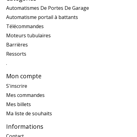
Automatismes De Portes De Garage
Automatisme portail à battants
Télécommandes
Moteurs tubulaires
Barrières
Ressorts
.
Mon compte
S'inscrire
Mes commandes
Mes billets
Ma liste de souhaits
Informations
Contact