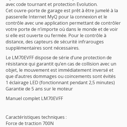
avec code tournant et protection Evolution.
Cet ouvre-porte de garage est prêt à être jumelé à la
passerelle Internet MyQ pour la connexion et le
contrôle avec une application permettant de contrôler
votre porte de n’importe où dans le monde et de voir
si elle est ouverte ou fermée. Pour le contrôle à
distance, des capteurs de sécurité infrarouges
supplémentaires sont nécessaires.
Le LM70EVFF dispose de série d’une protection de
résistance qui garantit qu’en cas de collision avec un
objet, le mouvement est immédiatement inversé et
que d’autres dommages ou coincements sont évités
1 éclairage LED (fonctionnant pendant 2,5 minutes)
Garantie de 5 ans sur le moteur
Manuel complet LM70EVFF
Caractéristiques techniques :
Force de traction 700N