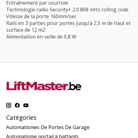
Entraînement par courroie
Technologie radio Security+ 2.0 868 mHz rolling code
Vitesse de la porte 160mm/sec
Rails en 3 parties pour portes jusqu’à 2,5 m de haut et
surface de 12 m2
Alimentation en veille de 0,8 W
Catégories
Automatismes De Portes De Garage
Automatisme portail à battants