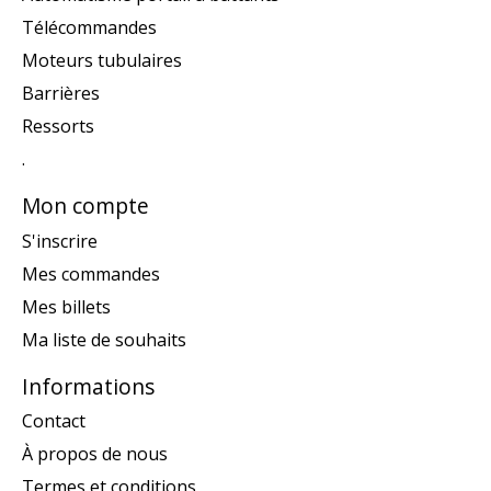
Télécommandes
Moteurs tubulaires
Barrières
Ressorts
.
Mon compte
S'inscrire
Mes commandes
Mes billets
Ma liste de souhaits
Informations
Contact
À propos de nous
Termes et conditions