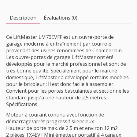
Description
Évaluations (0)
Ce LiftMaster LM70EVFF est un ouvre-porte de
garage moderne à entraînement par courroie,
provenant des usines renommées de Chamberlain.
Les ouvre-portes de garage LiftMaster ont été
développés pour le marché professionnel et sont de
très bonne qualité. Spécialement pour le marché
domestique, LiftMaster a développé certains modèles
pour le bricoleur ; Il est donc facile à assembler.
Convient pour les portes basculantes et sectionnelles
standard jusqu’à une hauteur de 2,5 mètres.
Spécifications
Moteur à courant continu avec fonction de
démarrage/arrêt progressif silencieux
Hauteur de porte max. de 2,5 m et environ 12 m2.
2 pièces TX4EVF Mini émetteur portatif à 4 canaux