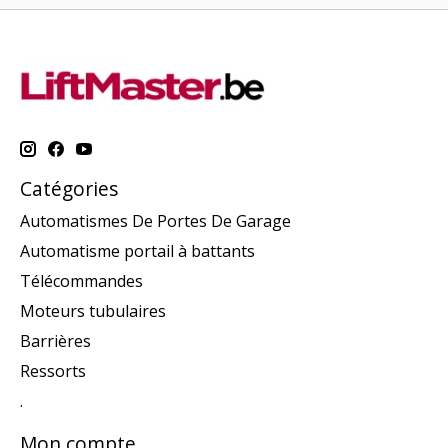
Catégories
Automatismes De Portes De Garage
Automatisme portail à battants
Télécommandes
Moteurs tubulaires
Barrières
Ressorts
.
Mon compte