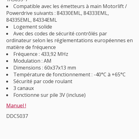
Compatible avec les émetteurs à main Motorlift /
Powerdrive suivants : 84330EML, 84333EML,
84335EML, 84334EML
Logement solide
Avec des codes de sécurité contrôlés par
ordinateur selon les réglementations européennes en
matière de fréquence
Fréquence : 433,92 MHz
Modulation : AM
Dimensions : 60x37x13 mm
Température de fonctionnement : -40°C à +65°C
Sécurité par code roulant
3 canaux
Fonctionne sur pile 3V (incluse)
Manuel !
DDC5037