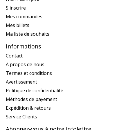
S'inscrire
Mes commandes
Mes billets
Ma liste de souhaits
Informations
Contact
À propos de nous
Termes et conditions
Avertissement
Politique de confidentialité
Méthodes de payement
Expédition & retours
Service Clients
Abonnez-vous à notre infolettre