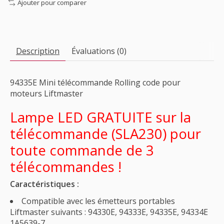
Ajouter pour comparer
Description
Évaluations (0)
94335E Mini télécommande Rolling code pour
moteurs Liftmaster
Lampe LED GRATUITE sur la
télécommande (SLA230) pour
toute commande de 3
télécommandes !
Caractéristiques :
Compatible avec les émetteurs portables
Liftmaster suivants : 94330E, 94333E, 94335E, 94334E
1A5639-7