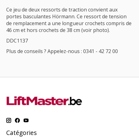
Ce jeu de deux ressorts de traction convient aux
portes basculantes Hörmann. Ce ressort de tension
de remplacement a une longueur crochets compris de
46 cm et hors crochets de 38 cm (voir photo).
DDC1137
Plus de conseils ? Appelez-nous : 0341 - 42 72 00
Catégories