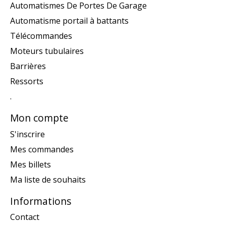
Automatismes De Portes De Garage
Automatisme portail à battants
Télécommandes
Moteurs tubulaires
Barrières
Ressorts
.
Mon compte
S'inscrire
Mes commandes
Mes billets
Ma liste de souhaits
Informations
Contact