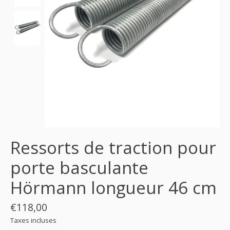
Ressorts de traction pour
porte basculante
Hörmann longueur 46 cm
€118,00
Taxes incluses