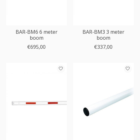
BAR-BM6 6 meter
BAR-BM3 3 meter
boom
boom
€695,00
€337,00