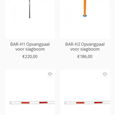
BAR-H1 Opvangpaal
BAR-H2 Opvangpaal
voor slagboom
voor slagboom
€220,00
€186,00