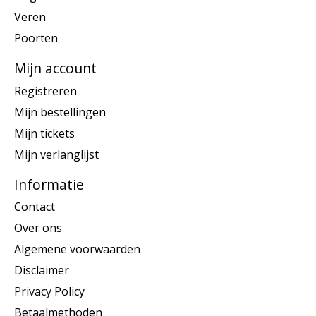
Veren
Poorten
Mijn account
Registreren
Mijn bestellingen
Mijn tickets
Mijn verlanglijst
Informatie
Contact
Over ons
Algemene voorwaarden
Disclaimer
Privacy Policy
Betaalmethoden