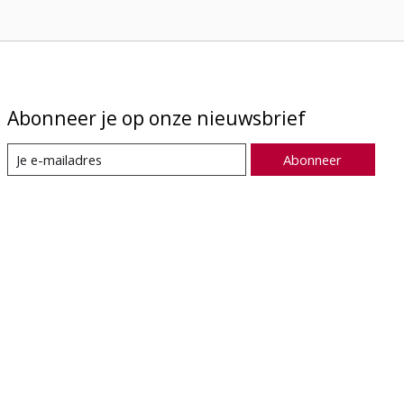
Abonneer je op onze nieuwsbrief
Abonneer