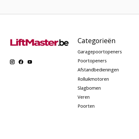
Categorieën
Garagepoortopeners
Poortopeners
Afstandbedieningen
Rolluikmotoren
Slagbomen
Veren
Poorten