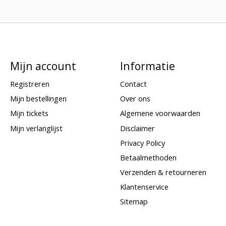
Mijn account
Informatie
Registreren
Contact
Mijn bestellingen
Over ons
Mijn tickets
Algemene voorwaarden
Mijn verlanglijst
Disclaimer
Privacy Policy
Betaalmethoden
Verzenden & retourneren
Klantenservice
Sitemap