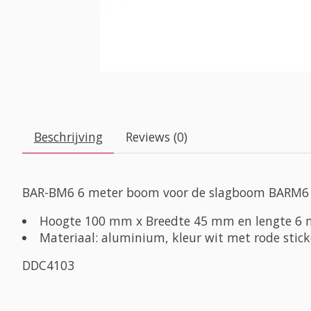
Beschrijving
Reviews (0)
BAR-BM6 6 meter boom voor de slagboom BARM6
Hoogte 100 mm x Breedte 45 mm en lengte 6 
Materiaal: aluminium, kleur wit met rode stick
DDC4103