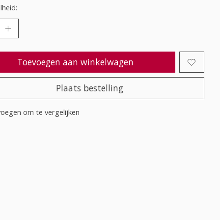
heid:
Toevoegen aan winkelwagen
Plaats bestelling
oegen om te vergelijken