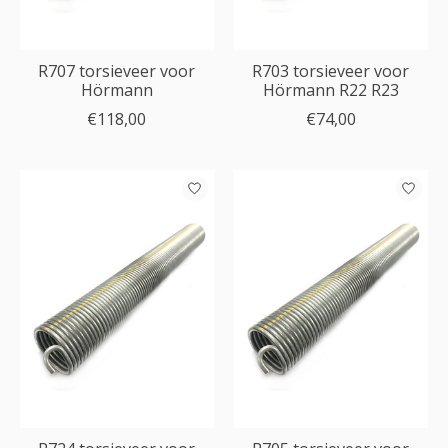
R707 torsieveer voor
R703 torsieveer voor
Hörmann
Hörmann R22 R23
€118,00
€74,00