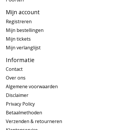
Mijn account
Registreren
Mijn bestellingen
Mijn tickets
Mijn verlanglijst
Informatie
Contact
Over ons
Algemene voorwaarden
Disclaimer
Privacy Policy
Betaalmethoden
Verzenden & retourneren