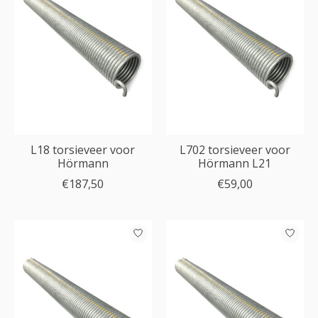
L18 torsieveer voor
L702 torsieveer voor
Hörmann
Hörmann L21
€187,50
€59,00