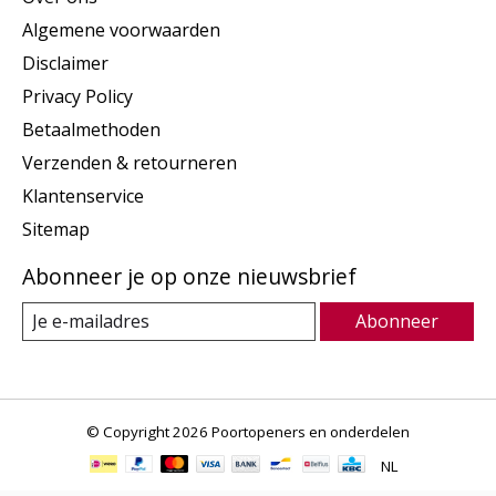
Algemene voorwaarden
Disclaimer
Privacy Policy
Betaalmethoden
Verzenden & retourneren
Klantenservice
Sitemap
Abonneer je op onze nieuwsbrief
Abonneer
© Copyright 2026 Poortopeners en onderdelen
NL