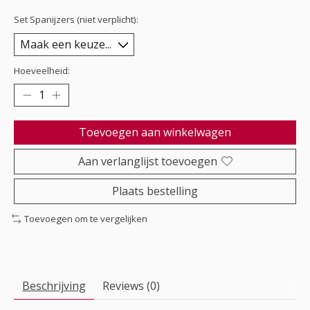
Set Spanijzers (niet verplicht):
Hoeveelheid:
Toevoegen aan winkelwagen
Aan verlanglijst toevoegen
Plaats bestelling
Toevoegen om te vergelijken
Beschrijving
Reviews (0)