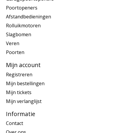
Poortopeners
Afstandbedieningen
Rolluikmotoren
Slagbomen
Veren
Poorten
Mijn account
Registreren
Mijn bestellingen
Mijn tickets
Mijn verlanglijst
Informatie
Contact
Over ons