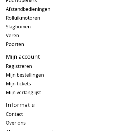
Poortopeners
Afstandbedieningen
Rolluikmotoren
Slagbomen
Veren
Poorten
Mijn account
Registreren
Mijn bestellingen
Mijn tickets
Mijn verlanglijst
Informatie
Contact
Over ons