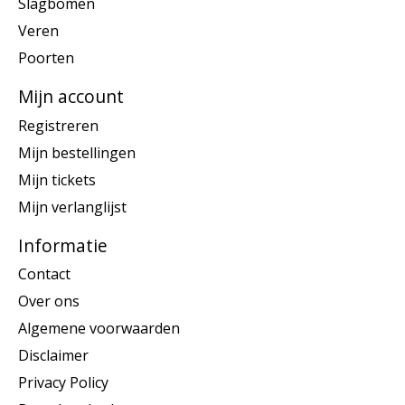
Slagbomen
Veren
Poorten
Mijn account
Registreren
Mijn bestellingen
Mijn tickets
Mijn verlanglijst
Informatie
Contact
Over ons
Algemene voorwaarden
Disclaimer
Privacy Policy