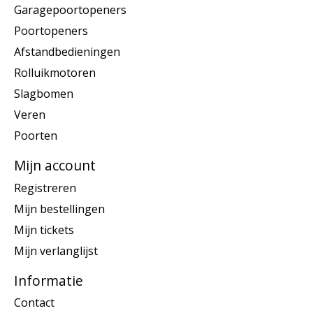
Garagepoortopeners
Poortopeners
Afstandbedieningen
Rolluikmotoren
Slagbomen
Veren
Poorten
Mijn account
Registreren
Mijn bestellingen
Mijn tickets
Mijn verlanglijst
Informatie
Contact