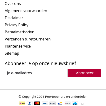
Over ons
Algemene voorwaarden
Disclaimer
Privacy Policy
Betaalmethoden
Verzenden & retourneren
Klantenservice
Sitemap
Abonneer je op onze nieuwsbrief
Abonneer
© Copyright 2026 Poortopeners en onderdelen
NL