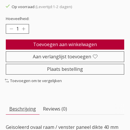
Op voorraad
(Levertijd:1-2 dagen)
Hoeveelheid:
Toevoegen aan winkelwagen
Aan verlanglijst toevoegen
Plaats bestelling
Toevoegen om te vergelijken
Beschrijving
Reviews (0)
Geïsoleerd ovaal raam / venster paneel dikte 40 mm