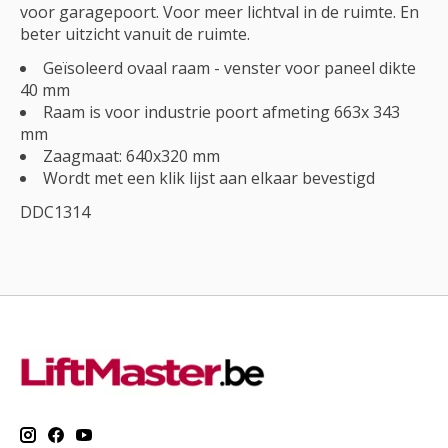
voor garagepoort. Voor meer lichtval in de ruimte. En
beter uitzicht vanuit de ruimte.
Geïsoleerd ovaal raam - venster voor paneel dikte
40 mm
Raam is voor industrie poort afmeting 663x 343
mm
Zaagmaat: 640x320 mm
Wordt met een klik lijst aan elkaar bevestigd
DDC1314