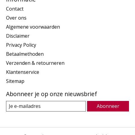
Contact
Over ons
Algemene voorwaarden
Disclaimer
Privacy Policy
Betaalmethoden
Verzenden & retourneren
Klantenservice
Sitemap
Abonneer je op onze nieuwsbrief
Abonneer