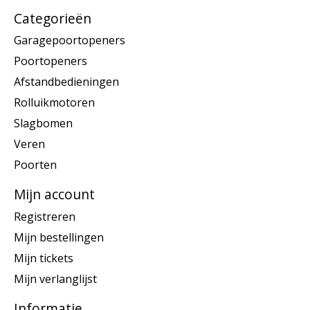
Categorieën
Garagepoortopeners
Poortopeners
Afstandbedieningen
Rolluikmotoren
Slagbomen
Veren
Poorten
Mijn account
Registreren
Mijn bestellingen
Mijn tickets
Mijn verlanglijst
Informatie