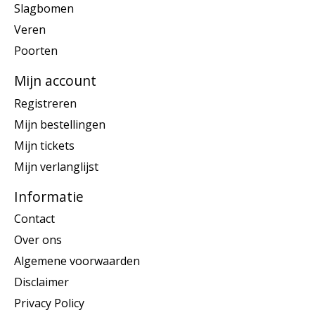
Slagbomen
Veren
Poorten
Mijn account
Registreren
Mijn bestellingen
Mijn tickets
Mijn verlanglijst
Informatie
Contact
Over ons
Algemene voorwaarden
Disclaimer
Privacy Policy