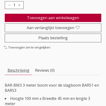
Toevoegen aan winkelwagen
Aan verlanglijst toevoegen
Plaats bestelling
Toevoegen om te vergelijken
Beschrijving
Reviews (0)
BAR-BM3 3 meter boom voor de slagboom BARS1 en
BARS3
Hoogte 100 mm x Breedte 45 mm en lengte 3
meter