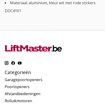
Materiaal: aluminium, kleur wit met rode stickers
DDC4101
Categorieën
Garagepoortopeners
Poortopeners
Afstandbedieningen
Rolluikmotoren