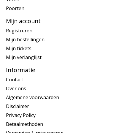
Poorten
Mijn account
Registreren
Mijn bestellingen
Mijn tickets
Mijn verlanglijst
Informatie
Contact
Over ons
Algemene voorwaarden
Disclaimer
Privacy Policy
Betaalmethoden
Verzenden & retourneren