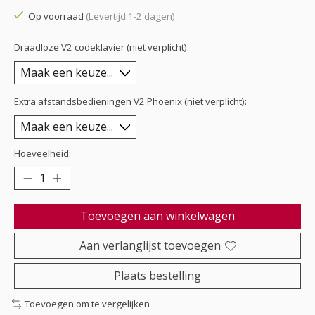
Op voorraad
(Levertijd:1-2 dagen)
Draadloze V2 codeklavier (niet verplicht):
Extra afstandsbedieningen V2 Phoenix (niet verplicht):
Hoeveelheid:
Toevoegen aan winkelwagen
Aan verlanglijst toevoegen
Plaats bestelling
Toevoegen om te vergelijken