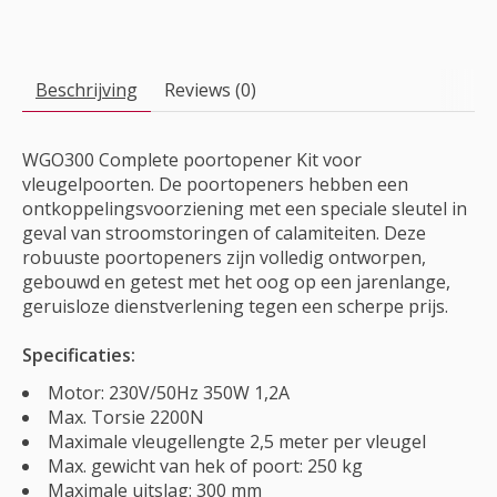
Beschrijving
Reviews (0)
WGO300 Complete poortopener Kit voor
vleugelpoorten. De poortopeners hebben een
ontkoppelingsvoorziening met een speciale sleutel in
geval van stroomstoringen of calamiteiten. Deze
robuuste poortopeners zijn volledig ontworpen,
gebouwd en getest met het oog op een jarenlange,
geruisloze dienstverlening tegen een scherpe prijs.
Specificaties:
Motor: 230V/50Hz 350W 1,2A
Max. Torsie 2200N
Maximale vleugellengte 2,5 meter per vleugel
Max. gewicht van hek of poort: 250 kg
Maximale uitslag: 300 mm