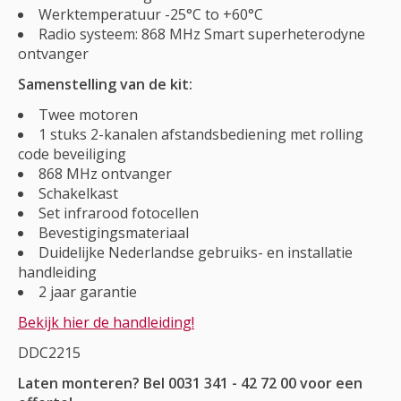
Werktemperatuur -25°C to +60°C
Radio systeem: 868 MHz Smart superheterodyne
ontvanger
Samenstelling van de kit:
Twee motoren
1 stuks 2-kanalen afstandsbediening met rolling
code beveiliging
868 MHz ontvanger
Schakelkast
Set infrarood fotocellen
Bevestigingsmateriaal
Duidelijke Nederlandse gebruiks- en installatie
handleiding
2 jaar garantie
Bekijk hier de handleiding!
DDC2215
Laten monteren? Bel 0031 341 - 42 72 00 voor een