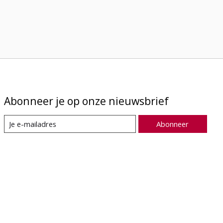
Abonneer je op onze nieuwsbrief
Abonneer