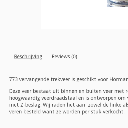
Beschrijving
Reviews (0)
773 vervangende trekveer is geschikt voor Hörma
Deze veer bestaat uit binnen en buiten veer met 
hoogwaardig veerdraadstaal en is ontworpen om ve
met Z-beslag. Wij raden het aan zowel de linke al
veren besteld want ze worden per stuk verkocht.