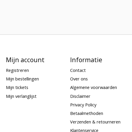
Mijn account
Informatie
Registreren
Contact
Mijn bestellingen
Over ons
Mijn tickets
Algemene voorwaarden
Mijn verlanglijst
Disclaimer
Privacy Policy
Betaalmethoden
Verzenden & retourneren
Klantenservice