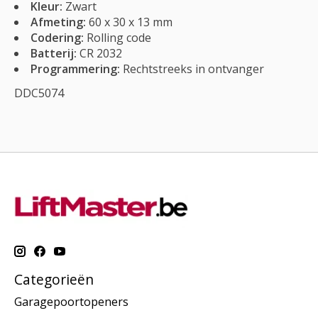
Kleur:
Zwart
Afmeting:
60 x 30 x 13 mm
Codering:
Rolling code
Batterij:
CR 2032
Programmering:
Rechtstreeks in ontvanger
DDC5074
Categorieën
Garagepoortopeners