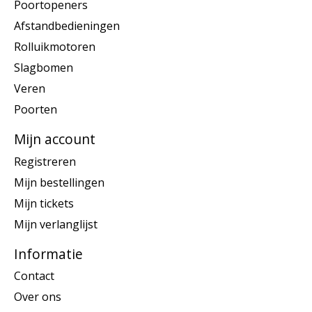
Poortopeners
Afstandbedieningen
Rolluikmotoren
Slagbomen
Veren
Poorten
Mijn account
Registreren
Mijn bestellingen
Mijn tickets
Mijn verlanglijst
Informatie
Contact
Over ons