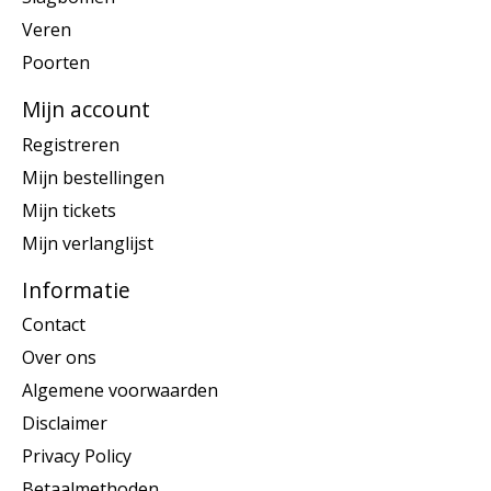
Veren
Poorten
Mijn account
Registreren
Mijn bestellingen
Mijn tickets
Mijn verlanglijst
Informatie
Contact
Over ons
Algemene voorwaarden
Disclaimer
Privacy Policy
Betaalmethoden