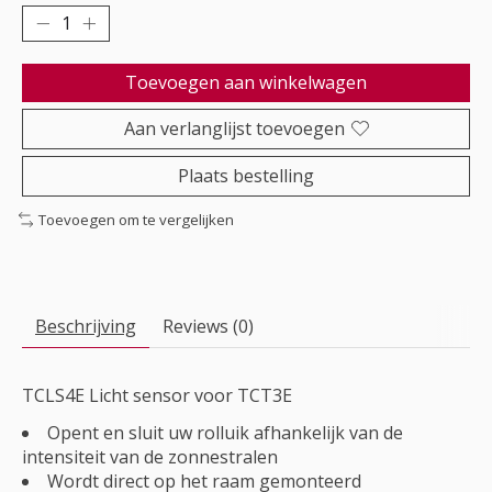
Toevoegen aan winkelwagen
Aan verlanglijst toevoegen
Plaats bestelling
Toevoegen om te vergelijken
Beschrijving
Reviews (0)
TCLS4E Licht sensor voor TCT3E
Opent en sluit uw rolluik afhankelijk van de
intensiteit van de zonnestralen
Wordt direct op het raam gemonteerd