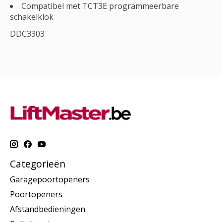
Compatibel met TCT3E programmeerbare
schakelklok
DDC3303
Categorieën
Garagepoortopeners
Poortopeners
Afstandbedieningen