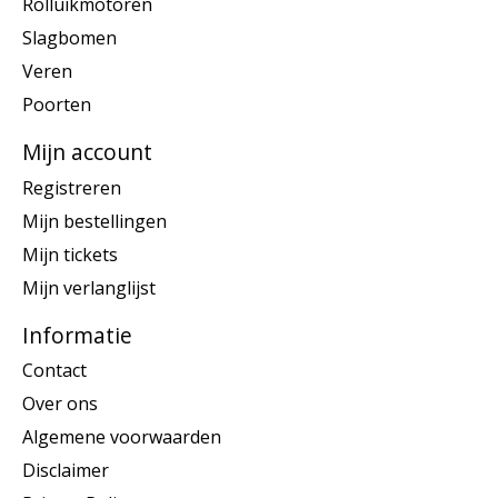
Rolluikmotoren
Slagbomen
Veren
Poorten
Mijn account
Registreren
Mijn bestellingen
Mijn tickets
Mijn verlanglijst
Informatie
Contact
Over ons
Algemene voorwaarden
Disclaimer