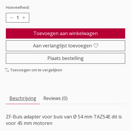
Hoeveelheid:
Toevoegen aan winkelwagen
Aan verlanglijst toevoegen
Plaats bestelling
Toevoegen om te vergelijken
Beschrijving
Reviews (0)
ZF-Buis adapter voor buis van Ø 54 mm TAZ54E dit is
voor 45 mm motoren