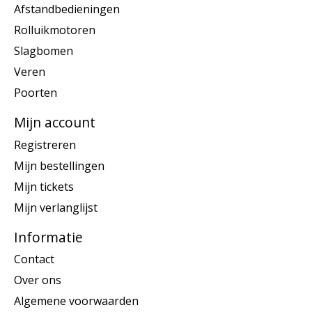
Afstandbedieningen
Rolluikmotoren
Slagbomen
Veren
Poorten
Mijn account
Registreren
Mijn bestellingen
Mijn tickets
Mijn verlanglijst
Informatie
Contact
Over ons
Algemene voorwaarden