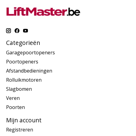
Categorieën
Garagepoortopeners
Poortopeners
Afstandbedieningen
Rolluikmotoren
Slagbomen
Veren
Poorten
Mijn account
Registreren