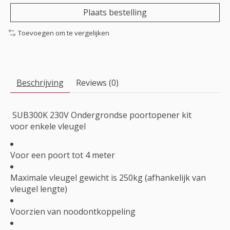
Plaats bestelling
Toevoegen om te vergelijken
Beschrijving
Reviews (0)
SUB300K 230V Ondergrondse poortopener kit
voor enkele vleugel
Voor een poort tot 4 meter
Maximale vleugel gewicht is 250kg (afhankelijk van
vleugel lengte)
Voorzien van noodontkoppeling