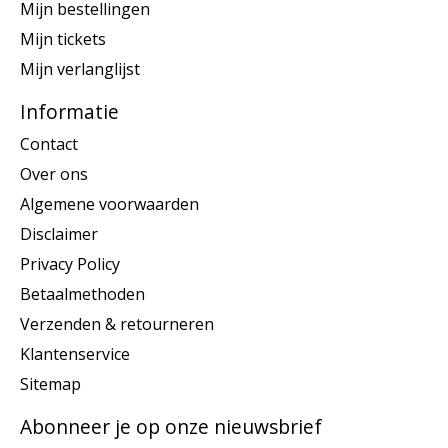
Mijn bestellingen
Mijn tickets
Mijn verlanglijst
Informatie
Contact
Over ons
Algemene voorwaarden
Disclaimer
Privacy Policy
Betaalmethoden
Verzenden & retourneren
Klantenservice
Sitemap
Abonneer je op onze nieuwsbrief