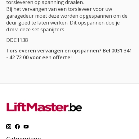
torsieveren op spanning draaien.
Bij het vervangen van een torsieveer voor uw
garagedeur moet deze worden opgespannen om de
deur goed te laten werken. Dit opspannen doe je
d.m.v. deze set spanijzers.
DDC1138
Torsieveren vervangen en opspannen? Bel 0031 341
- 42 72 00 voor een offerte!
Categorieën