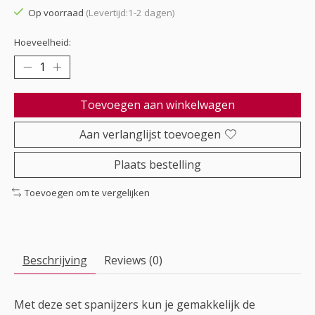
Op voorraad
(Levertijd:1-2 dagen)
Hoeveelheid:
Toevoegen aan winkelwagen
Aan verlanglijst toevoegen
Plaats bestelling
Toevoegen om te vergelijken
Beschrijving
Reviews (0)
Met deze set spanijzers kun je gemakkelijk de