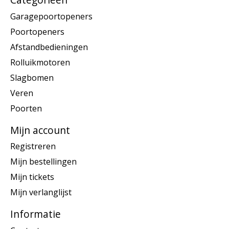
Garagepoortopeners
Poortopeners
Afstandbedieningen
Rolluikmotoren
Slagbomen
Veren
Poorten
Mijn account
Registreren
Mijn bestellingen
Mijn tickets
Mijn verlanglijst
Informatie