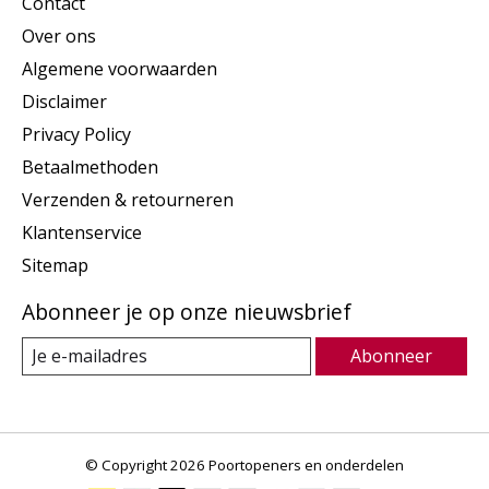
Contact
Over ons
Algemene voorwaarden
Disclaimer
Privacy Policy
Betaalmethoden
Verzenden & retourneren
Klantenservice
Sitemap
Abonneer je op onze nieuwsbrief
Abonneer
© Copyright 2026 Poortopeners en onderdelen