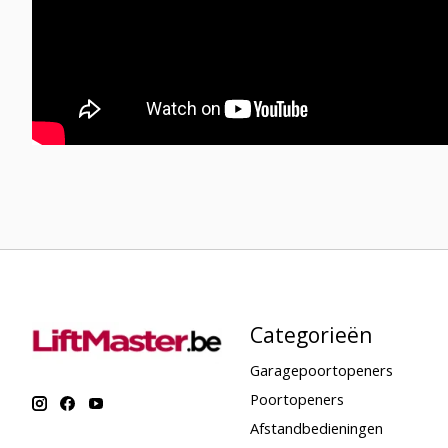
Categorieën
Garagepoortopeners
Poortopeners
Afstandbedieningen