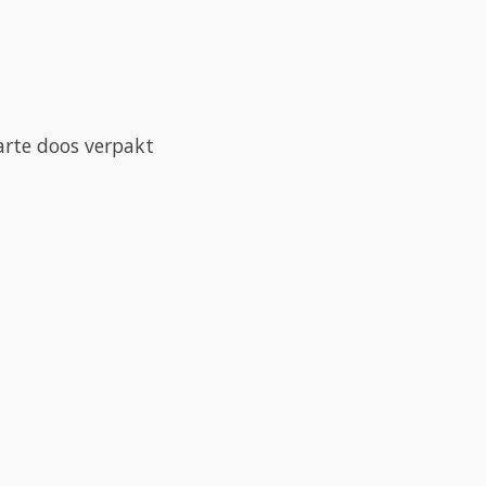
parte doos verpakt