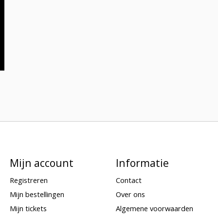
Mijn account
Informatie
Registreren
Contact
Mijn bestellingen
Over ons
Mijn tickets
Algemene voorwaarden