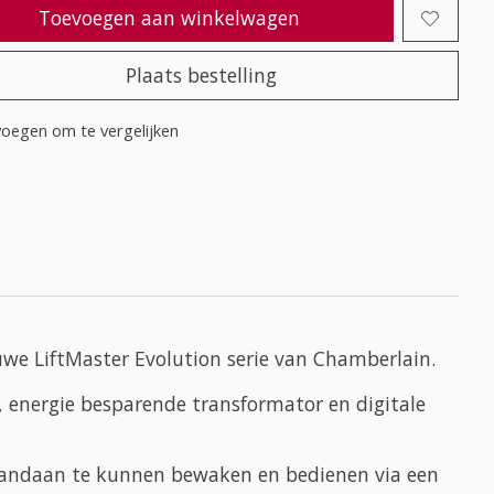
Toevoegen aan winkelwagen
Plaats bestelling
oegen om te vergelijken
uwe LiftMaster Evolution serie van Chamberlain.
, energie besparende transformator en digitale
 vandaan te kunnen bewaken en bedienen via een