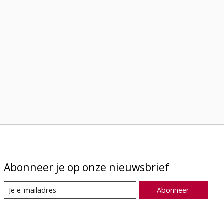
Abonneer je op onze nieuwsbrief
Abonneer