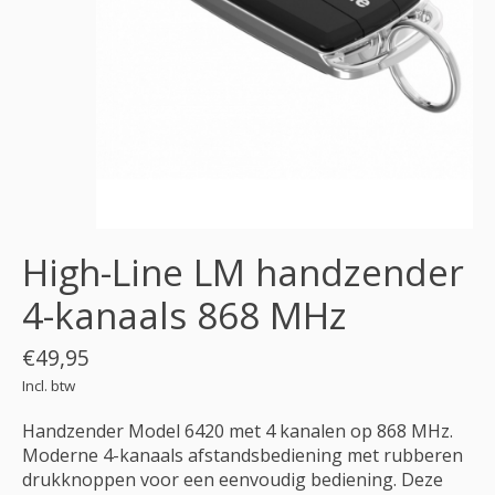
High-Line LM handzender
4-kanaals 868 MHz
€49,95
Incl. btw
Handzender Model 6420 met 4 kanalen op 868 MHz.
Moderne 4-kanaals afstandsbediening met rubberen
drukknoppen voor een eenvoudig bediening. Deze