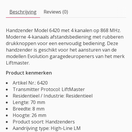
Beschrijving
Reviews (0)
Handzender Model 6420 met 4 kanalen op 868 MHz.
Moderne 4-kanaals afstandsbediening met rubberen
drukknoppen voor een eenvoudig bediening. Deze
handzender is geschikt voor het aansturen van de
modellen Evolution garagedeuropeners van het merk
Liftmaster.
Product kenmerken
Artikel Nr.: 6420
Transmitter Protocol: LiftMaster
Residentieel / Industrie: Residentieel
Lengte: 70 mm
Breedte: 8 mm
Hoogte: 26 mm
Product soort: Handzenders
Aandrijving type: High-Line LM