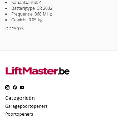
Kanaalaantal: 4
Batterijtype: CR 2032
Frequentie: 868 MHz
Gewicht: 0.05 kg
DDC5075
Categorieën
Garagepoortopeners
Poortopeners