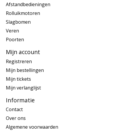
Afstandbedieningen
Rolluikmotoren
Slagbomen
Veren
Poorten
Mijn account
Registreren
Mijn bestellingen
Mijn tickets
Mijn verlanglijst
Informatie
Contact
Over ons
Algemene voorwaarden