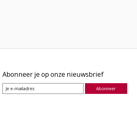
Abonneer je op onze nieuwsbrief
Abonneer