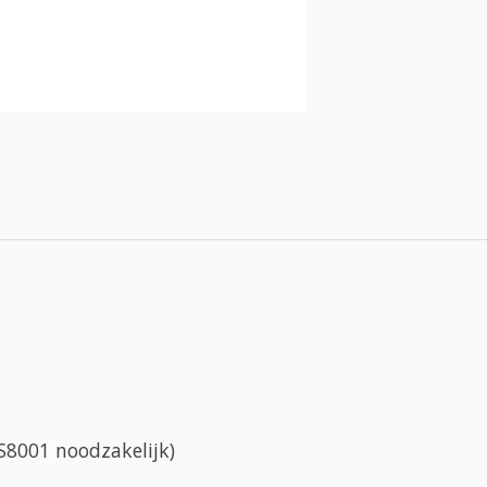
CS8001 noodzakelijk)