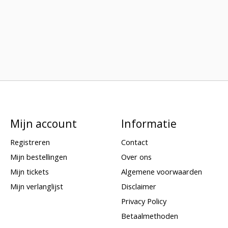
Mijn account
Informatie
Registreren
Contact
Mijn bestellingen
Over ons
Mijn tickets
Algemene voorwaarden
Mijn verlanglijst
Disclaimer
Privacy Policy
Betaalmethoden