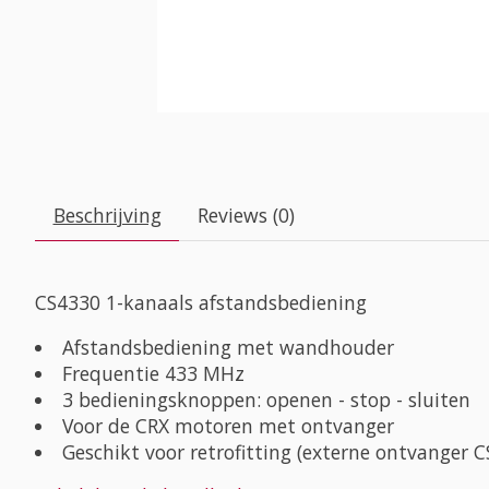
Beschrijving
Reviews (0)
CS4330 1-kanaals afstandsbediening
Afstandsbediening met wandhouder
Frequentie 433 MHz
3 bedieningsknoppen: openen - stop - sluiten
Voor de CRX motoren met ontvanger
Geschikt voor retrofitting (externe ontvanger 