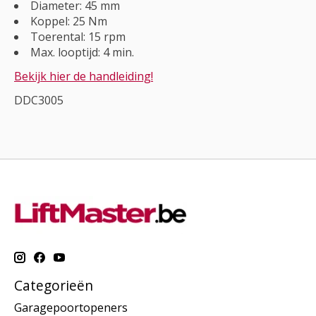
Diameter: 45 mm
Koppel: 25 Nm
Toerental: 15 rpm
Max. looptijd: 4 min.
Bekijk hier de handleiding!
DDC3005
Categorieën
Garagepoortopeners