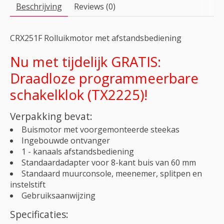
Beschrijving
Reviews (0)
CRX251F Rolluikmotor met afstandsbediening
Nu met tijdelijk GRATIS:
Draadloze programmeerbare
schakelklok (TX2225)!
Verpakking bevat:
Buismotor met voorgemonteerde steekas
Ingebouwde ontvanger
1 - kanaals afstandsbediening
Standaardadapter voor 8-kant buis van 60 mm
Standaard muurconsole, meenemer, splitpen en
instelstift
Gebruiksaanwijzing
Specificaties: