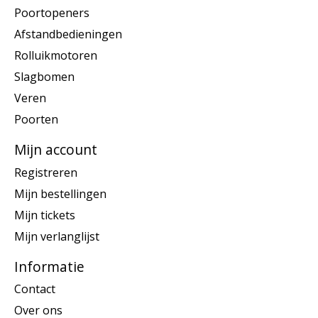
Poortopeners
Afstandbedieningen
Rolluikmotoren
Slagbomen
Veren
Poorten
Mijn account
Registreren
Mijn bestellingen
Mijn tickets
Mijn verlanglijst
Informatie
Contact
Over ons