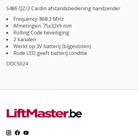
S486 QZ/2 Cardin afstandsbediening handzender
Frequency: 868.3 MHz
Afmetingen: 75x32x9 mm
Rolling Code beveiliging
2 kanalen
Werkt op 3V batterij (bijgesloten)
Rode LED geeft batterij conditie
DDC5024