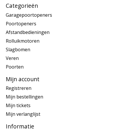
Categorieën
Garagepoortopeners
Poortopeners
Afstandbedieningen
Rolluikmotoren
Slagbomen
Veren
Poorten
Mijn account
Registreren
Mijn bestellingen
Mijn tickets
Mijn verlanglijst
Informatie