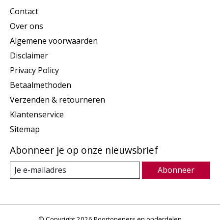
Contact
Over ons
Algemene voorwaarden
Disclaimer
Privacy Policy
Betaalmethoden
Verzenden & retourneren
Klantenservice
Sitemap
Abonneer je op onze nieuwsbrief
Abonneer
© Copyright 2026 Poortopeners en onderdelen