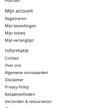
Poorten
Mijn account
Registreren
Mijn bestellingen
Mijn tickets
Mijn verlanglijst
Informatie
Contact
Over ons
Algemene voorwaarden
Disclaimer
Privacy Policy
Betaalmethoden
Verzenden & retourneren