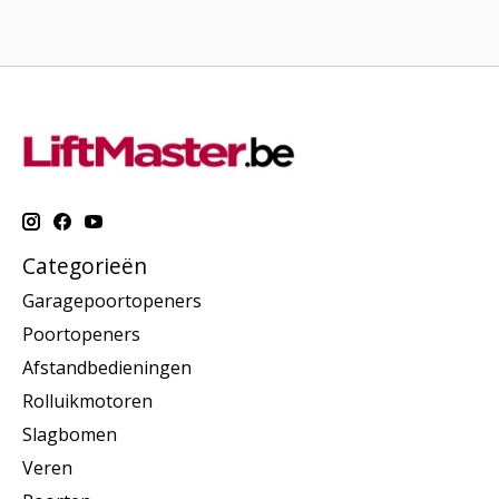
Categorieën
Garagepoortopeners
Poortopeners
Afstandbedieningen
Rolluikmotoren
Slagbomen
Veren