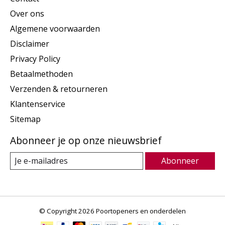
Over ons
Algemene voorwaarden
Disclaimer
Privacy Policy
Betaalmethoden
Verzenden & retourneren
Klantenservice
Sitemap
Abonneer je op onze nieuwsbrief
Abonneer
© Copyright 2026 Poortopeners en onderdelen