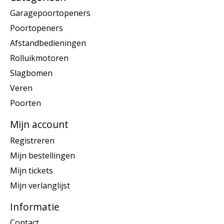
Garagepoortopeners
Poortopeners
Afstandbedieningen
Rolluikmotoren
Slagbomen
Veren
Poorten
Mijn account
Registreren
Mijn bestellingen
Mijn tickets
Mijn verlanglijst
Informatie
Contact