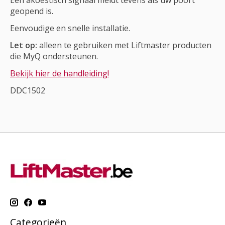
geopend is.
Eenvoudige en snelle installatie.
Let op:
alleen te gebruiken met Liftmaster producten
die MyQ ondersteunen.
Bekijk hier de handleiding!
DDC1502
Categorieën