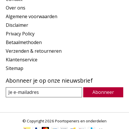
Over ons
Algemene voorwaarden
Disclaimer
Privacy Policy
Betaalmethoden
Verzenden & retourneren
Klantenservice
Sitemap
Abonneer je op onze nieuwsbrief
Abonneer
© Copyright 2026 Poortopeners en onderdelen