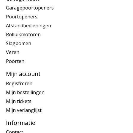
Garagepoortopeners
Poortopeners
Afstandbedieningen
Rolluikmotoren
Slagbomen
Veren
Poorten
Mijn account
Registreren
Mijn bestellingen
Mijn tickets
Mijn verlanglijst
Informatie
Contact