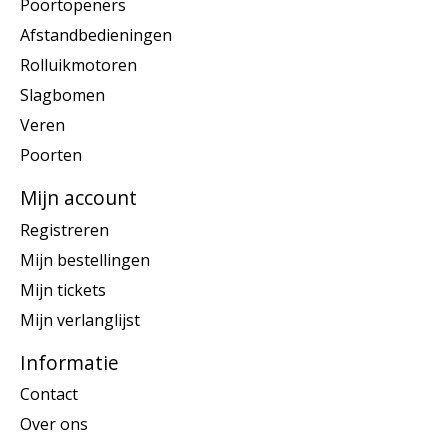
Poortopeners
Afstandbedieningen
Rolluikmotoren
Slagbomen
Veren
Poorten
Mijn account
Registreren
Mijn bestellingen
Mijn tickets
Mijn verlanglijst
Informatie
Contact
Over ons