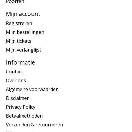
Poorten
Mijn account
Registreren
Mijn bestellingen
Mijn tickets
Mijn verlanglijst
Informatie
Contact
Over ons
Algemene voorwaarden
Disclaimer
Privacy Policy
Betaalmethoden
Verzenden & retourneren