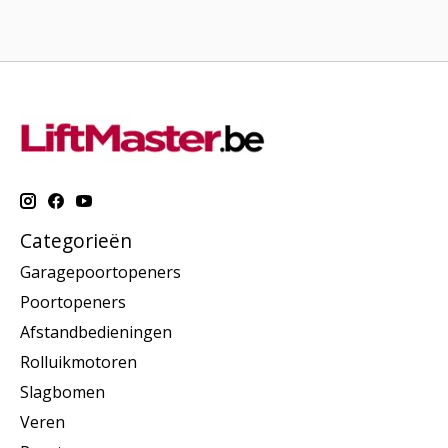
Categorieën
Garagepoortopeners
Poortopeners
Afstandbedieningen
Rolluikmotoren
Slagbomen
Veren