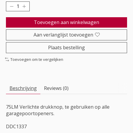
Toevoegen aan winkelwagen
Aan verlanglijst toevoegen
Plaats bestelling
Toevoegen om te vergelijken
Beschrijving
Reviews (0)
75LM Verlichte drukknop, te gebruiken op alle
garagepoortopeners.
DDC1337