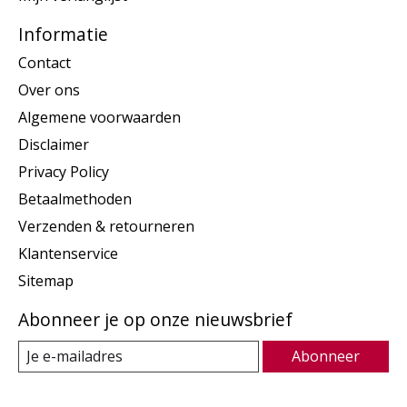
Informatie
Contact
Over ons
Algemene voorwaarden
Disclaimer
Privacy Policy
Betaalmethoden
Verzenden & retourneren
Klantenservice
Sitemap
Abonneer je op onze nieuwsbrief
Abonneer