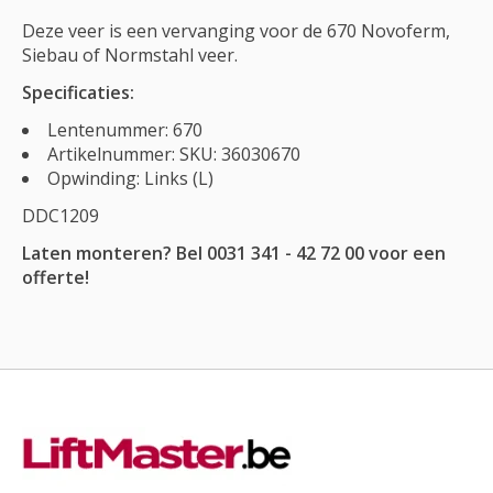
Deze veer is een vervanging voor de 670 Novoferm,
Siebau of Normstahl veer.
Specificaties:
Lentenummer: 670
Artikelnummer: SKU: 36030670
Opwinding: Links (L)
DDC1209
Laten monteren? Bel 0031 341 - 42 72 00 voor een
offerte!