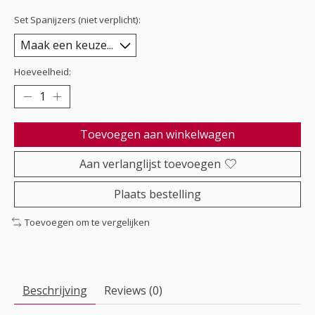
Set Spanijzers (niet verplicht):
Hoeveelheid:
Toevoegen aan winkelwagen
Aan verlanglijst toevoegen
Plaats bestelling
Toevoegen om te vergelijken
Beschrijving
Reviews (0)