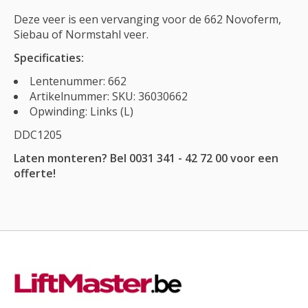
Deze veer is een vervanging voor de 662 Novoferm,
Siebau of Normstahl veer.
Specificaties:
Lentenummer: 662
Artikelnummer: SKU: 36030662
Opwinding: Links (L)
DDC1205
Laten monteren? Bel 0031 341 - 42 72 00 voor een
offerte!