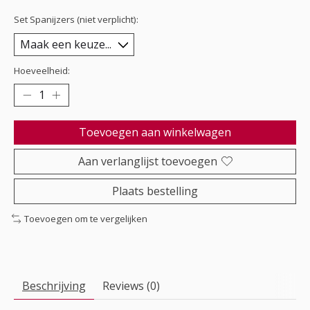
Set Spanijzers (niet verplicht):
Hoeveelheid:
Toevoegen aan winkelwagen
Aan verlanglijst toevoegen
Plaats bestelling
Toevoegen om te vergelijken
Beschrijving
Reviews (0)