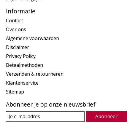
Informatie
Contact
Over ons
Algemene voorwaarden
Disclaimer
Privacy Policy
Betaalmethoden
Verzenden & retourneren
Klantenservice
Sitemap
Abonneer je op onze nieuwsbrief
Abonneer