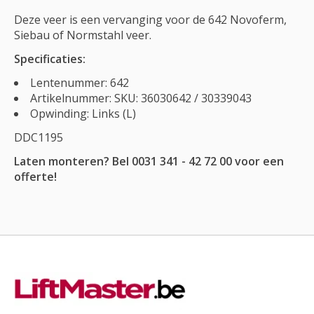
Deze veer is een vervanging voor de 642 Novoferm,
Siebau of Normstahl veer.
Specificaties:
Lentenummer: 642
Artikelnummer: SKU: 36030642 / 30339043
Opwinding: Links (L)
DDC1195
Laten monteren? Bel 0031 341 - 42 72 00 voor een
offerte!