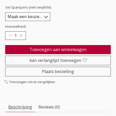
Set Spanijzers (niet verplicht):
Hoeveelheid:
Toevoegen aan winkelwagen
Aan verlanglijst toevoegen
Plaats bestelling
Toevoegen om te vergelijken
Beschrijving
Reviews (0)