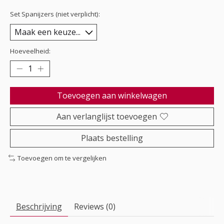
Set Spanijzers (niet verplicht):
Hoeveelheid:
Toevoegen aan winkelwagen
Aan verlanglijst toevoegen
Plaats bestelling
Toevoegen om te vergelijken
Beschrijving
Reviews (0)