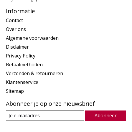
Informatie
Contact
Over ons
Algemene voorwaarden
Disclaimer
Privacy Policy
Betaalmethoden
Verzenden & retourneren
Klantenservice
Sitemap
Abonneer je op onze nieuwsbrief
Abonneer