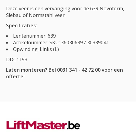
Deze veer is een vervanging voor de 639 Novoferm,
Siebau of Normstahl veer.
Specificaties:
Lentenummer: 639
Artikelnummer: SKU: 36030639 / 30339041
Opwinding: Links (L)
DDC1193
Laten monteren? Bel 0031 341 - 42 72 00 voor een
offerte!