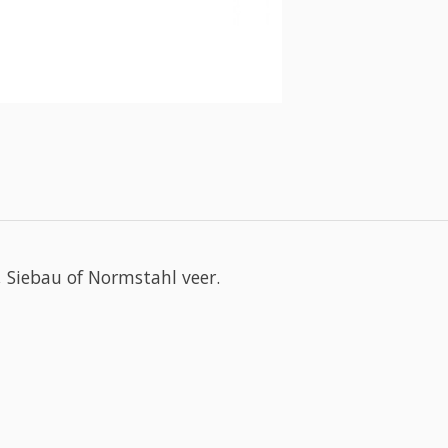
 Siebau of Normstahl veer.