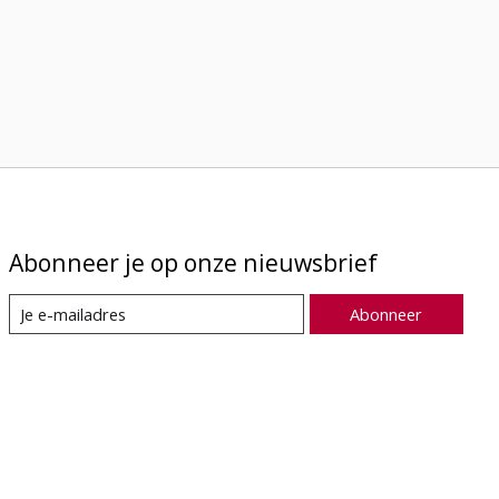
Abonneer je op onze nieuwsbrief
Abonneer