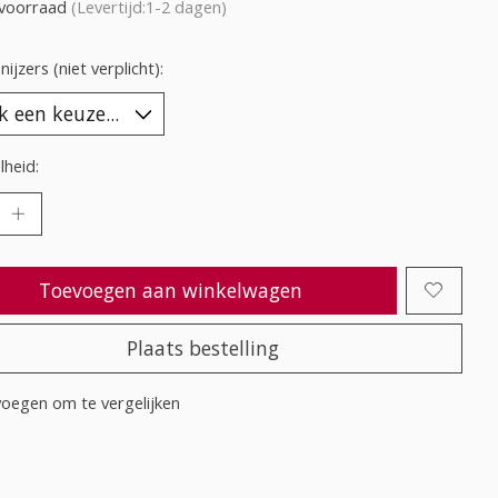
voorraad
(Levertijd:1-2 dagen)
ijzers (niet verplicht):
heid:
Toevoegen aan winkelwagen
Plaats bestelling
oegen om te vergelijken