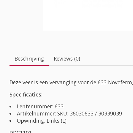
Beschrijving
Reviews (0)
Deze veer is een vervanging voor de 633 Novoferm,
Specificaties:
Lentenummer: 633
Artikelnummer: SKU: 36030633 / 30339039
Opwinding: Links (L)
DDC1191