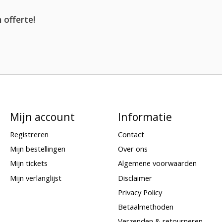
 offerte!
Mijn account
Informatie
Registreren
Contact
Mijn bestellingen
Over ons
Mijn tickets
Algemene voorwaarden
Mijn verlanglijst
Disclaimer
Privacy Policy
Betaalmethoden
Verzenden & retourneren