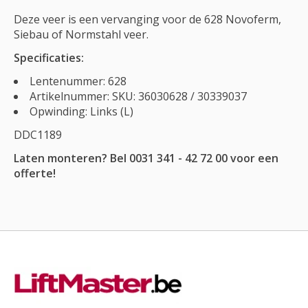
Deze veer is een vervanging voor de 628 Novoferm,
Siebau of Normstahl veer.
Specificaties:
Lentenummer: 628
Artikelnummer: SKU: 36030628 / 30339037
Opwinding: Links (L)
DDC1189
Laten monteren? Bel 0031 341 - 42 72 00 voor een
offerte!