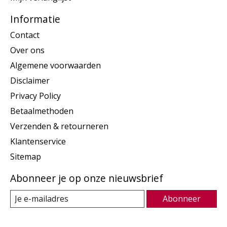
Informatie
Contact
Over ons
Algemene voorwaarden
Disclaimer
Privacy Policy
Betaalmethoden
Verzenden & retourneren
Klantenservice
Sitemap
Abonneer je op onze nieuwsbrief
Abonneer