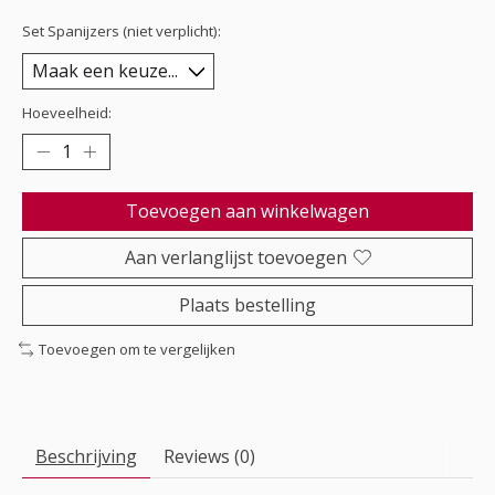
Set Spanijzers (niet verplicht):
Hoeveelheid:
Toevoegen aan winkelwagen
Aan verlanglijst toevoegen
Plaats bestelling
Toevoegen om te vergelijken
Beschrijving
Reviews (0)