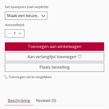
Set Spanijzers (niet verplicht):
Hoeveelheid:
Toevoegen aan winkelwagen
Aan verlanglijst toevoegen
Plaats bestelling
Toevoegen om te vergelijken
Beschrijving
Reviews (0)