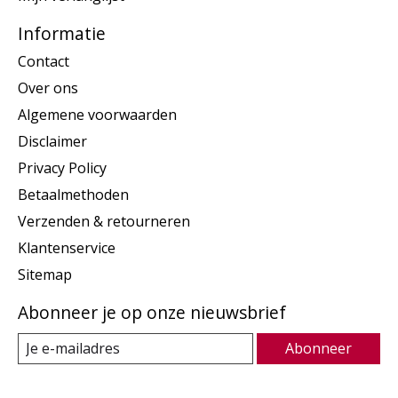
Informatie
Contact
Over ons
Algemene voorwaarden
Disclaimer
Privacy Policy
Betaalmethoden
Verzenden & retourneren
Klantenservice
Sitemap
Abonneer je op onze nieuwsbrief
Abonneer