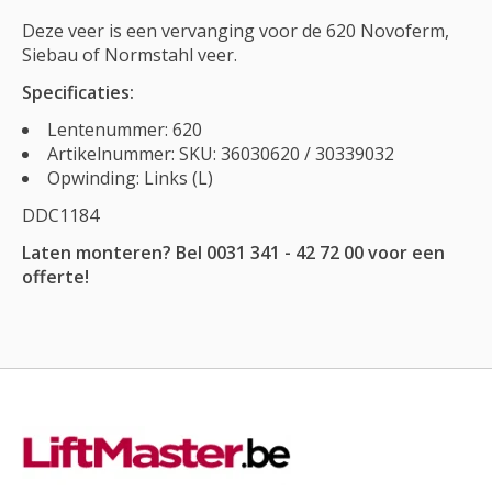
Deze veer is een vervanging voor de 620 Novoferm,
Siebau of Normstahl veer.
Specificaties:
Lentenummer: 620
Artikelnummer: SKU: 36030620 / 30339032
Opwinding: Links (L)
DDC1184
Laten monteren? Bel 0031 341 - 42 72 00 voor een
offerte!