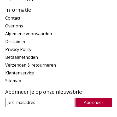
Informatie
Contact
Over ons
Algemene voorwaarden
Disclaimer
Privacy Policy
Betaalmethoden
Verzenden & retourneren
Klantenservice
Sitemap
Abonneer je op onze nieuwsbrief
Abonneer