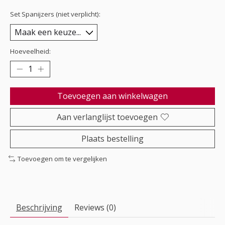
Set Spanijzers (niet verplicht):
Hoeveelheid:
Toevoegen aan winkelwagen
Aan verlanglijst toevoegen
Plaats bestelling
Toevoegen om te vergelijken
Beschrijving
Reviews (0)