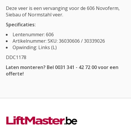
Deze veer is een vervanging voor de 606 Novoferm,
Siebau of Normstahl veer.
Specificaties:
Lentenummer: 606
Artikelnummer: SKU: 36030606 / 30339026
Opwinding: Links (L)
DDC1178
Laten monteren? Bel 0031 341 - 42 72 00 voor een
offerte!