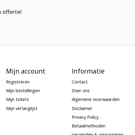
 offerte!
Mijn account
Informatie
Registreren
Contact
Mijn bestellingen
Over ons
Mijn tickets
Algemene voorwaarden
Mijn verlanglijst
Disclaimer
Privacy Policy
Betaalmethoden
Verzenden & retourneren