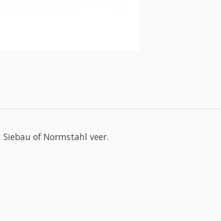
 Siebau of Normstahl veer.