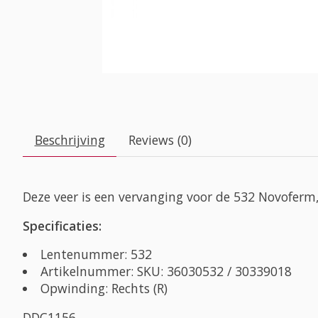
Beschrijving
Reviews (0)
Deze veer is een vervanging voor de 532 Novoferm,
Specificaties:
Lentenummer: 532
Artikelnummer: SKU: 36030532 / 30339018
Opwinding: Rechts (R)
DDC1156