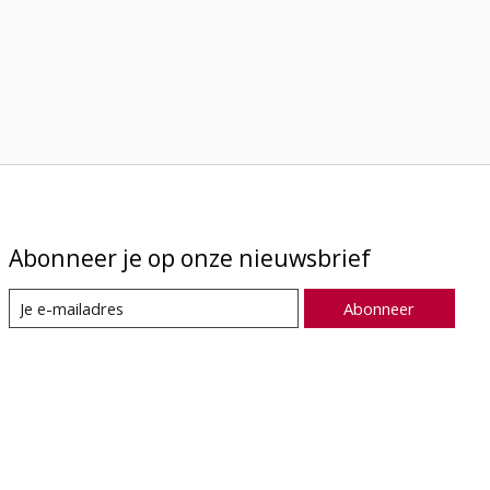
Abonneer je op onze nieuwsbrief
Abonneer