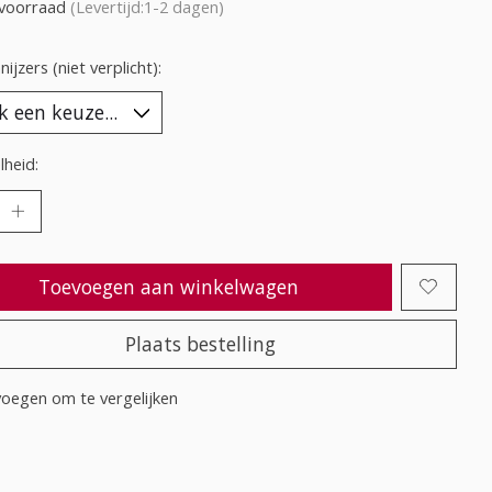
voorraad
(Levertijd:1-2 dagen)
ijzers (niet verplicht):
heid:
Toevoegen aan winkelwagen
Plaats bestelling
oegen om te vergelijken