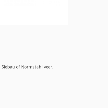
 Siebau of Normstahl veer.