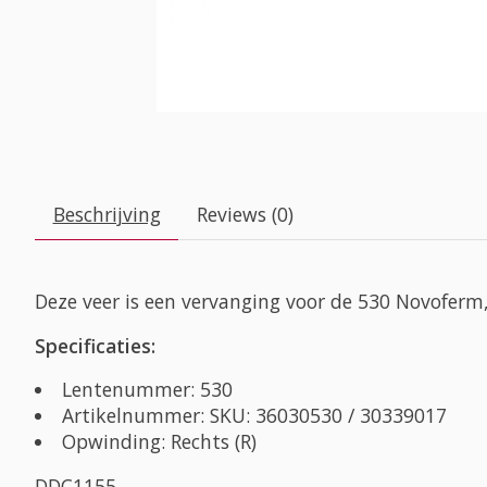
Beschrijving
Reviews (0)
Deze veer is een vervanging voor de 530 Novoferm,
Specificaties:
Lentenummer: 530
Artikelnummer: SKU: 36030530 / 30339017
Opwinding: Rechts (R)
DDC1155