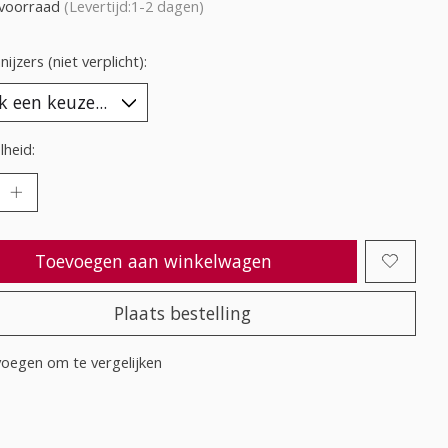
voorraad
(Levertijd:1-2 dagen)
ijzers (niet verplicht):
heid:
Toevoegen aan winkelwagen
Plaats bestelling
oegen om te vergelijken