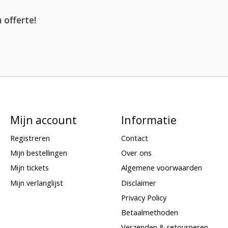
 offerte!
Mijn account
Informatie
Registreren
Contact
Mijn bestellingen
Over ons
Mijn tickets
Algemene voorwaarden
Mijn verlanglijst
Disclaimer
Privacy Policy
Betaalmethoden
Verzenden & retourneren