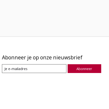
Abonneer je op onze nieuwsbrief
Abonneer